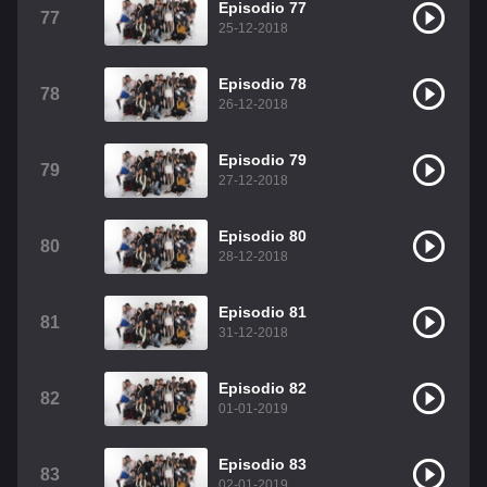
Episodio 77
77
25-12-2018
Episodio 78
78
26-12-2018
Episodio 79
79
27-12-2018
Episodio 80
80
28-12-2018
Episodio 81
81
31-12-2018
Episodio 82
82
01-01-2019
Episodio 83
83
02-01-2019