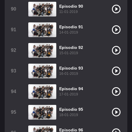
Episodio 90
90
11-01-2019
Episodio 91
91
14-01-2019
Episodio 92
92
15-01-2019
Episodio 93
93
16-01-2019
Episodio 94
94
17-01-2019
Episodio 95
95
18-01-2019
Episodio 96