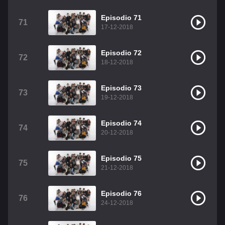
Episodio 71
71
17-12-2018
Episodio 72
72
18-12-2018
Episodio 73
73
19-12-2018
Episodio 74
74
20-12-2018
Episodio 75
75
21-12-2018
Episodio 76
76
24-12-2018