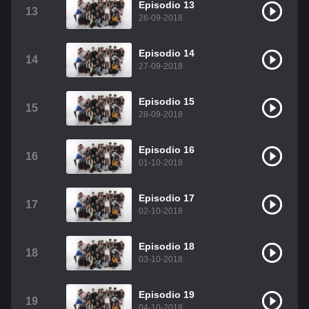
Episodio 13
13
26-09-2018
Episodio 14
14
27-09-2018
Episodio 15
15
28-09-2018
Episodio 16
16
01-10-2018
Episodio 17
17
02-10-2018
Episodio 18
18
03-10-2018
Episodio 19
19
04-10-2018