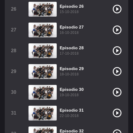
Episodio 26
26
15-10-2018
Episodio 27
27
16-10-2018
Episodio 28
28
17-10-2018
Episodio 29
29
18-10-2018
Episodio 30
30
19-10-2018
Episodio 31
31
22-10-2018
Episodio 32