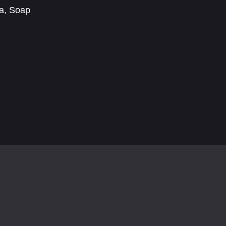
a
,
Soap