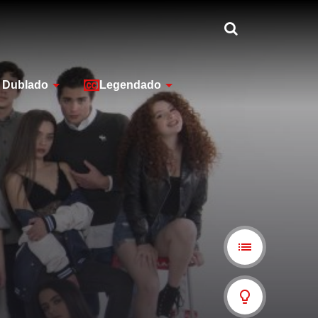
Dublado
Legendado