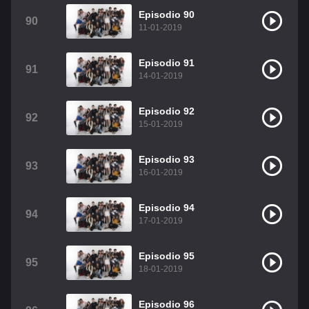
Episodio 90
90
11-01-2019
Episodio 91
91
14-01-2019
Episodio 92
92
15-01-2019
Episodio 93
93
16-01-2019
Episodio 94
94
17-01-2019
Episodio 95
95
18-01-2019
Episodio 96