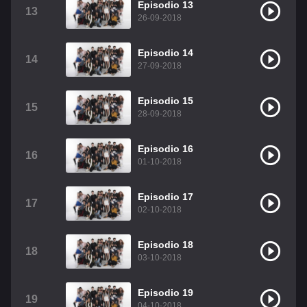
Episodio 13
13
26-09-2018
Episodio 14
14
27-09-2018
Episodio 15
15
28-09-2018
Episodio 16
16
01-10-2018
Episodio 17
17
02-10-2018
Episodio 18
18
03-10-2018
Episodio 19
19
04-10-2018