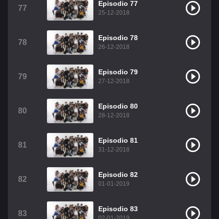
Episodio 77
77
25-12-2018
Episodio 78
78
26-12-2018
Episodio 79
79
27-12-2018
Episodio 80
80
28-12-2018
Episodio 81
81
31-12-2018
Episodio 82
82
01-01-2019
Episodio 83
83
02-01-2019