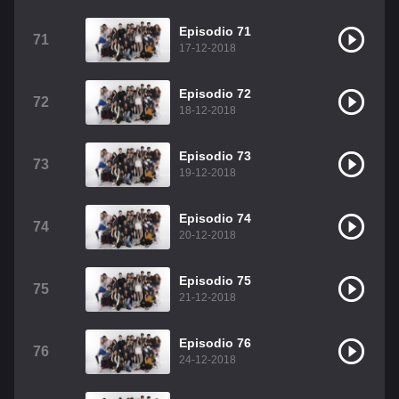
Episodio 71
71
17-12-2018
Episodio 72
72
18-12-2018
Episodio 73
73
19-12-2018
Episodio 74
74
20-12-2018
Episodio 75
75
21-12-2018
Episodio 76
76
24-12-2018