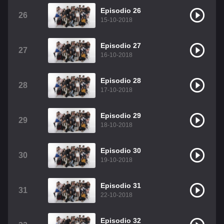
Episodio 26
26
15-10-2018
Episodio 27
27
16-10-2018
Episodio 28
28
17-10-2018
Episodio 29
29
18-10-2018
Episodio 30
30
19-10-2018
Episodio 31
31
22-10-2018
Episodio 32