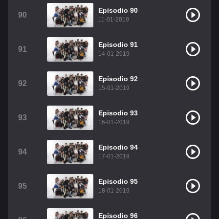
Episodio 90
90
11-01-2019
Episodio 91
91
14-01-2019
Episodio 92
92
15-01-2019
Episodio 93
93
16-01-2019
Episodio 94
94
17-01-2019
Episodio 95
95
18-01-2019
Episodio 96