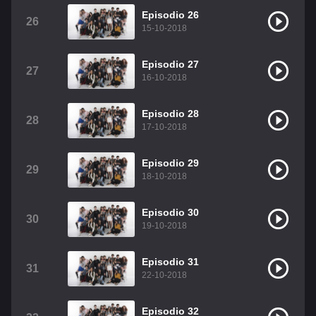
Episodio 26
26
15-10-2018
Episodio 27
27
16-10-2018
Episodio 28
28
17-10-2018
Episodio 29
29
18-10-2018
Episodio 30
30
19-10-2018
Episodio 31
31
22-10-2018
Episodio 32