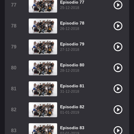
Episodio 77
77
25-12-2018
Episodio 78
78
26-12-2018
Episodio 79
79
27-12-2018
Episodio 80
80
28-12-2018
Episodio 81
81
31-12-2018
Episodio 82
82
01-01-2019
Episodio 83
83
02-01-2019