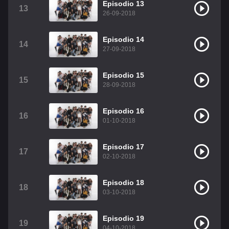
Episodio 13
13
26-09-2018
Episodio 14
14
27-09-2018
Episodio 15
15
28-09-2018
Episodio 16
16
01-10-2018
Episodio 17
17
02-10-2018
Episodio 18
18
03-10-2018
Episodio 19
19
04-10-2018