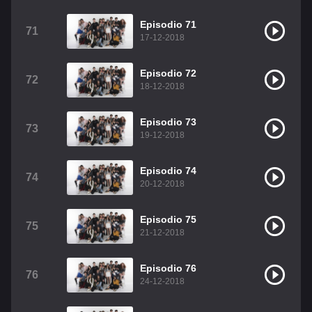
Episodio 71
71
17-12-2018
Episodio 72
72
18-12-2018
Episodio 73
73
19-12-2018
Episodio 74
74
20-12-2018
Episodio 75
75
21-12-2018
Episodio 76
76
24-12-2018