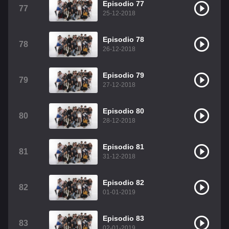
Episodio 77
77
25-12-2018
Episodio 78
78
26-12-2018
Episodio 79
79
27-12-2018
Episodio 80
80
28-12-2018
Episodio 81
81
31-12-2018
Episodio 82
82
01-01-2019
Episodio 83
83
02-01-2019