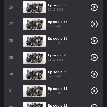
Episodio 26
26
15-10-2018
Episodio 27
27
16-10-2018
Episodio 28
28
17-10-2018
Episodio 29
29
18-10-2018
Episodio 30
30
19-10-2018
Episodio 31
31
22-10-2018
Episodio 32