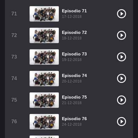
Episodio 71
71
17-12-2018
Episodio 72
72
18-12-2018
Episodio 73
73
19-12-2018
Episodio 74
74
20-12-2018
Episodio 75
75
21-12-2018
Episodio 76
76
24-12-2018