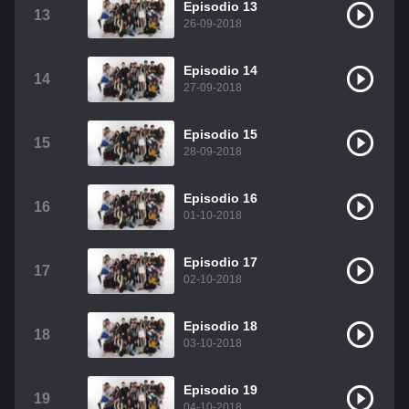
Episodio 13
13
26-09-2018
Episodio 14
14
27-09-2018
Episodio 15
15
28-09-2018
Episodio 16
16
01-10-2018
Episodio 17
17
02-10-2018
Episodio 18
18
03-10-2018
Episodio 19
19
04-10-2018