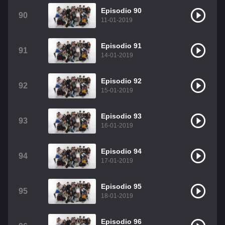
Episodio 90
90
11-01-2019
Episodio 91
91
14-01-2019
Episodio 92
92
15-01-2019
Episodio 93
93
16-01-2019
Episodio 94
94
17-01-2019
Episodio 95
95
18-01-2019
Episodio 96