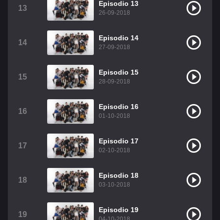
Episodio 13
13
26-09-2018
Episodio 14
14
27-09-2018
Episodio 15
15
28-09-2018
Episodio 16
16
01-10-2018
Episodio 17
17
02-10-2018
Episodio 18
18
03-10-2018
Episodio 19
19
04-10-2018