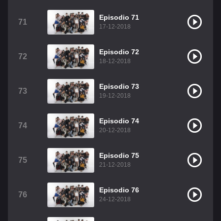
Episodio 71
71
17-12-2018
Episodio 72
72
18-12-2018
Episodio 73
73
19-12-2018
Episodio 74
74
20-12-2018
Episodio 75
75
21-12-2018
Episodio 76
76
24-12-2018