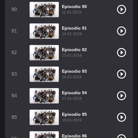
Episodio 90
90
11-01-2019
Episodio 91
91
14-01-2019
Episodio 92
92
15-01-2019
Episodio 93
93
16-01-2019
Episodio 94
94
17-01-2019
Episodio 95
95
18-01-2019
Episodio 96