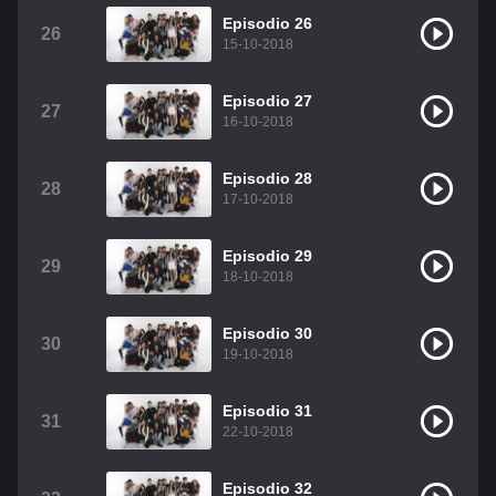
Episodio 26
26
15-10-2018
Episodio 27
27
16-10-2018
Episodio 28
28
17-10-2018
Episodio 29
29
18-10-2018
Episodio 30
30
19-10-2018
Episodio 31
31
22-10-2018
Episodio 32