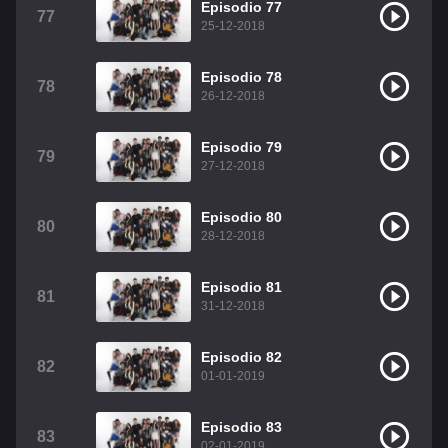
Episodio 77
77
25-12-2018
Episodio 78
78
26-12-2018
Episodio 79
79
27-12-2018
Episodio 80
80
28-12-2018
Episodio 81
81
31-12-2018
Episodio 82
82
01-01-2019
Episodio 83
83
02-01-2019