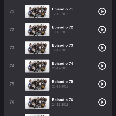
Episodio 71
71
17-12-2018
Episodio 72
72
18-12-2018
Episodio 73
73
19-12-2018
Episodio 74
74
20-12-2018
Episodio 75
75
21-12-2018
Episodio 76
76
24-12-2018