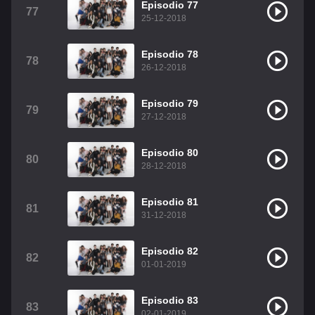
Episodio 77
77
25-12-2018
Episodio 78
78
26-12-2018
Episodio 79
79
27-12-2018
Episodio 80
80
28-12-2018
Episodio 81
81
31-12-2018
Episodio 82
82
01-01-2019
Episodio 83
83
02-01-2019