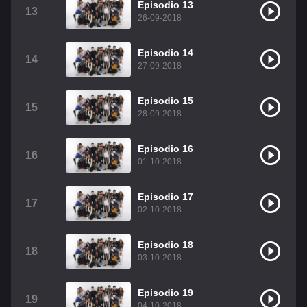
Episodio 13
13
26-09-2018
Episodio 14
14
27-09-2018
Episodio 15
15
28-09-2018
Episodio 16
16
01-10-2018
Episodio 17
17
02-10-2018
Episodio 18
18
03-10-2018
Episodio 19
19
04-10-2018