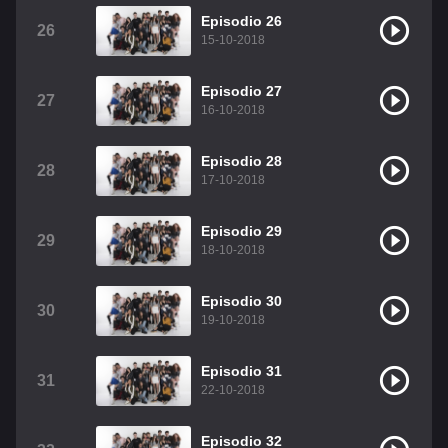
Episodio 26
26
15-10-2018
Episodio 27
27
16-10-2018
Episodio 28
28
17-10-2018
Episodio 29
29
18-10-2018
Episodio 30
30
19-10-2018
Episodio 31
31
22-10-2018
Episodio 32