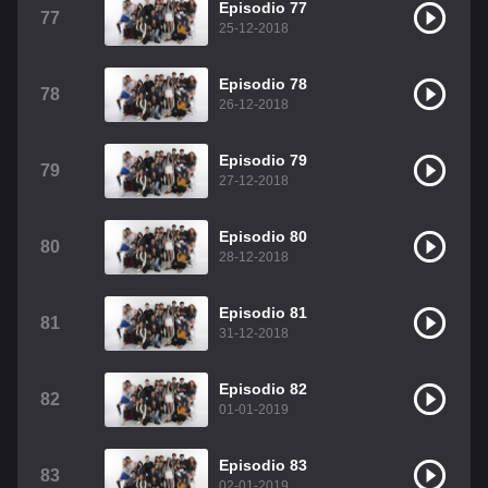
Episodio 77
77
25-12-2018
Episodio 78
78
26-12-2018
Episodio 79
79
27-12-2018
Episodio 80
80
28-12-2018
Episodio 81
81
31-12-2018
Episodio 82
82
01-01-2019
Episodio 83
83
02-01-2019