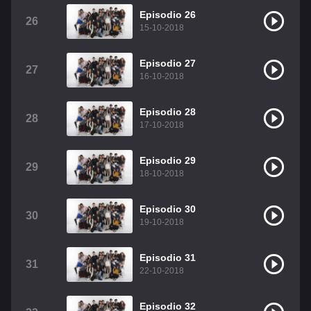
Episodio 26
26
15-10-2018
Episodio 27
27
16-10-2018
Episodio 28
28
17-10-2018
Episodio 29
29
18-10-2018
Episodio 30
30
19-10-2018
Episodio 31
31
22-10-2018
Episodio 32