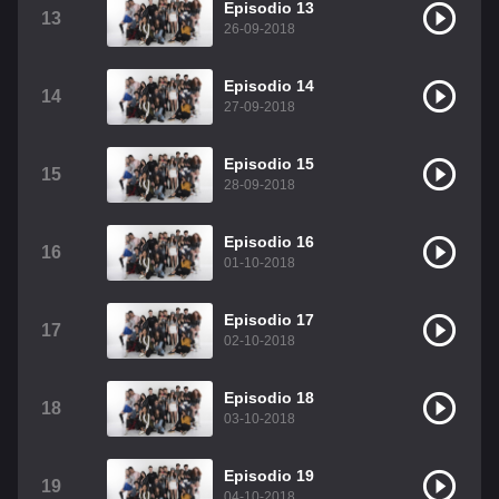
Episodio 13
13
26-09-2018
Episodio 14
14
27-09-2018
Episodio 15
15
28-09-2018
Episodio 16
16
01-10-2018
Episodio 17
17
02-10-2018
Episodio 18
18
03-10-2018
Episodio 19
19
04-10-2018