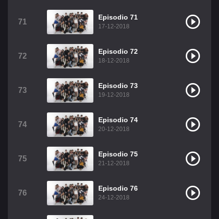
Episodio 71
71
17-12-2018
Episodio 72
72
18-12-2018
Episodio 73
73
19-12-2018
Episodio 74
74
20-12-2018
Episodio 75
75
21-12-2018
Episodio 76
76
24-12-2018