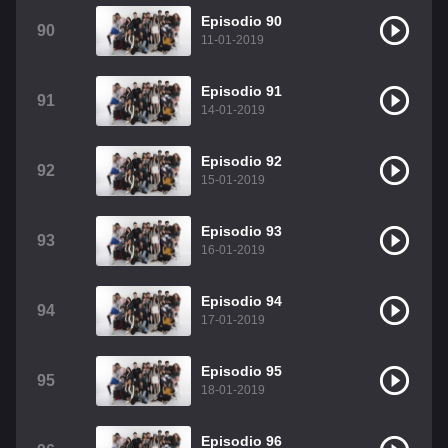
Episodio 90
90
11-01-2019
Episodio 91
91
14-01-2019
Episodio 92
92
15-01-2019
Episodio 93
93
16-01-2019
Episodio 94
94
17-01-2019
Episodio 95
95
18-01-2019
Episodio 96