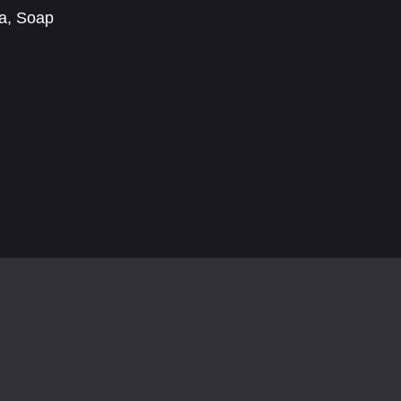
a
,
Soap