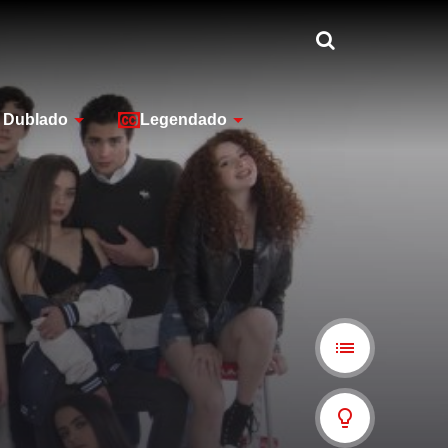
Dublado
Legendado