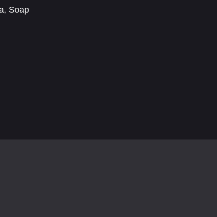
a
,
Soap