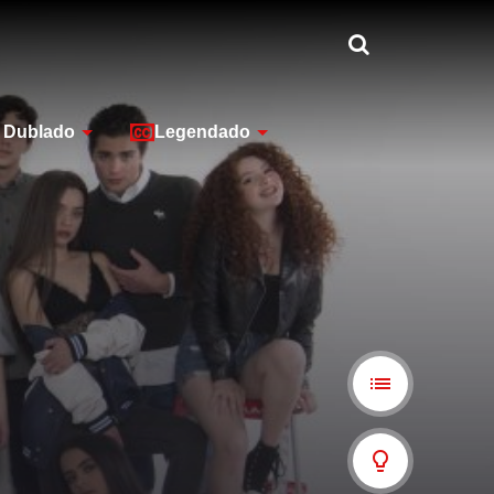
Dublado
Legendado