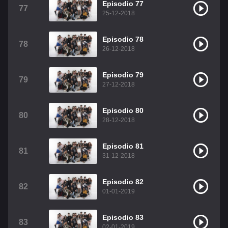
Episodio 77
77
25-12-2018
Episodio 78
78
26-12-2018
Episodio 79
79
27-12-2018
Episodio 80
80
28-12-2018
Episodio 81
81
31-12-2018
Episodio 82
82
01-01-2019
Episodio 83
83
02-01-2019