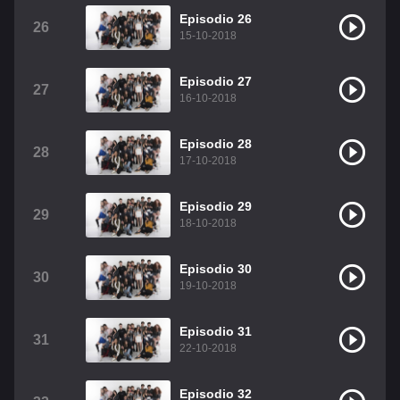
Episodio 26
26
15-10-2018
Episodio 27
27
16-10-2018
Episodio 28
28
17-10-2018
Episodio 29
29
18-10-2018
Episodio 30
30
19-10-2018
Episodio 31
31
22-10-2018
Episodio 32