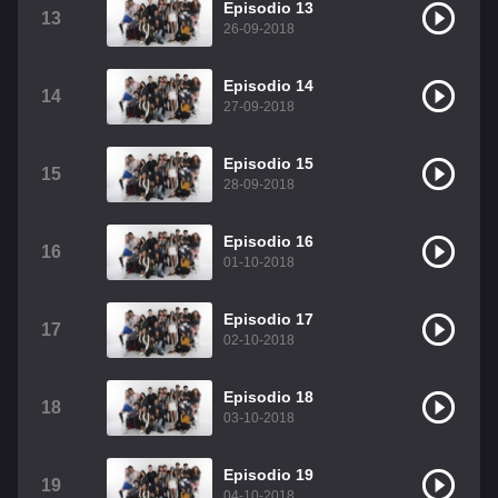
Episodio 13
13
26-09-2018
Episodio 14
14
27-09-2018
Episodio 15
15
28-09-2018
Episodio 16
16
01-10-2018
Episodio 17
17
02-10-2018
Episodio 18
18
03-10-2018
Episodio 19
19
04-10-2018