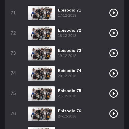
Episodio 71
71
17-12-2018
Episodio 72
72
18-12-2018
Episodio 73
73
19-12-2018
Episodio 74
74
20-12-2018
Episodio 75
75
21-12-2018
Episodio 76
76
24-12-2018