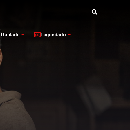
Dublado
Legendado