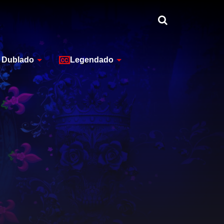
Dublado
Legendado