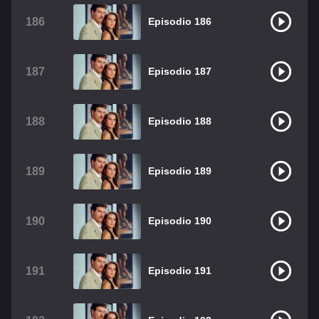
186
Episodio 186
187
Episodio 187
188
Episodio 188
189
Episodio 189
190
Episodio 190
191
Episodio 191