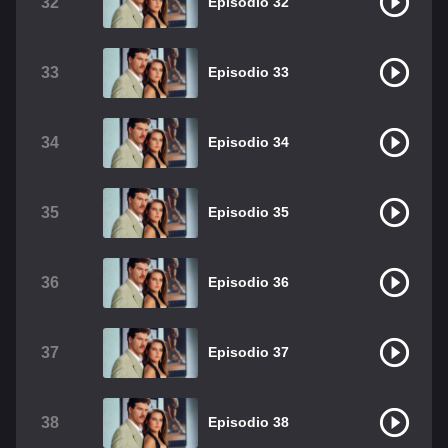
32
Episodio 32
33
Episodio 33
34
Episodio 34
35
Episodio 35
36
Episodio 36
37
Episodio 37
38
Episodio 38