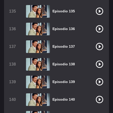
135
Episodio 135
136
Episodio 136
137
Episodio 137
138
Episodio 138
139
Episodio 139
140
Episodio 140