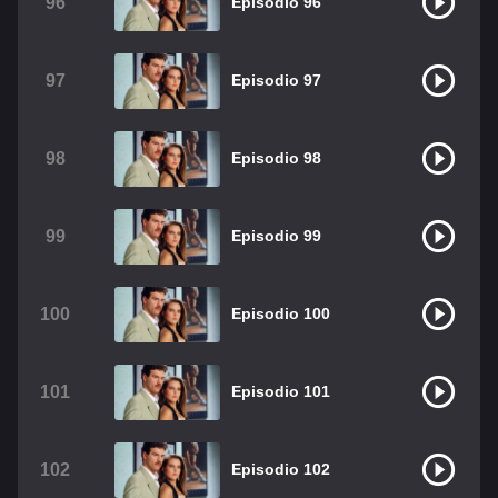
96
Episodio 96
97
Episodio 97
98
Episodio 98
99
Episodio 99
100
Episodio 100
101
Episodio 101
102
Episodio 102