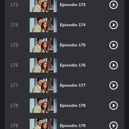
173
Episodio 173
174
Episodio 174
175
Episodio 175
176
Episodio 176
177
Episodio 177
178
Episodio 178
179
Episodio 179