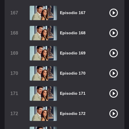
167
Episodio 167
168
Episodio 168
169
Episodio 169
170
Episodio 170
171
Episodio 171
172
Episodio 172