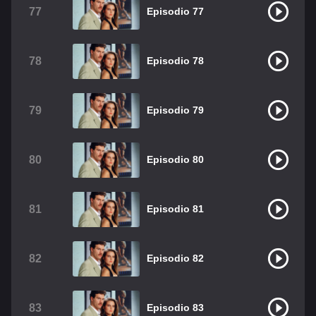
77
Episodio 77
78
Episodio 78
79
Episodio 79
80
Episodio 80
81
Episodio 81
82
Episodio 82
83
Episodio 83