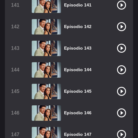
141
Episodio 141
142
Episodio 142
143
Episodio 143
144
Episodio 144
145
Episodio 145
146
Episodio 146
147
Episodio 147