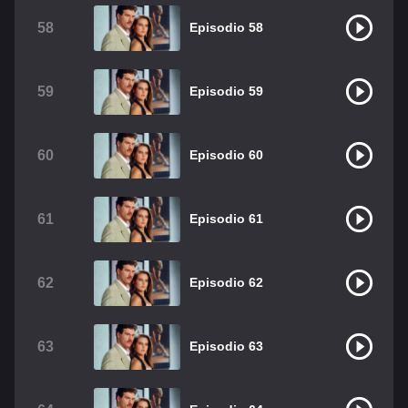
58
Episodio 58
59
Episodio 59
60
Episodio 60
61
Episodio 61
62
Episodio 62
63
Episodio 63