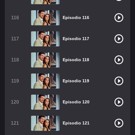
116
Episodio 116
117
Episodio 117
118
Episodio 118
119
Episodio 119
120
Episodio 120
121
Episodio 121