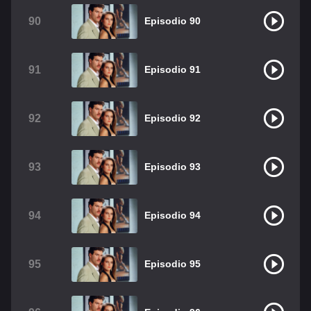
90
Episodio 90
91
Episodio 91
92
Episodio 92
93
Episodio 93
94
Episodio 94
95
Episodio 95