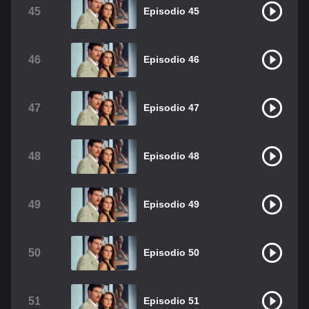
45
Episodio 45
46
Episodio 46
47
Episodio 47
48
Episodio 48
49
Episodio 49
50
Episodio 50
51
Episodio 51