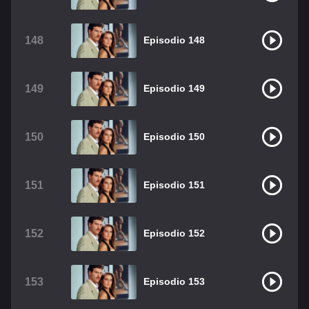
148
Episodio 148
149
Episodio 149
150
Episodio 150
151
Episodio 151
152
Episodio 152
153
Episodio 153