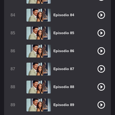
84
Episodio 84
85
Episodio 85
86
Episodio 86
87
Episodio 87
88
Episodio 88
89
Episodio 89