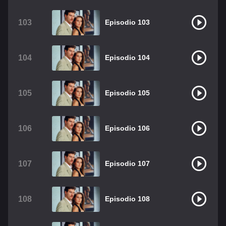
103
Episodio 103
104
Episodio 104
105
Episodio 105
106
Episodio 106
107
Episodio 107
108
Episodio 108