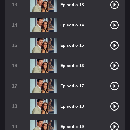
13
Episodio 13
14
Episodio 14
15
Episodio 15
16
Episodio 16
17
Episodio 17
18
Episodio 18
19
Episodio 19