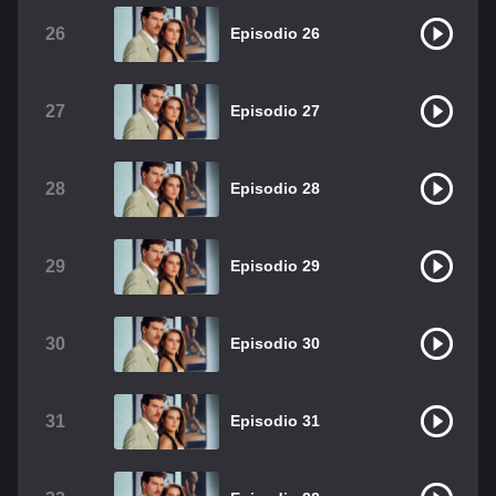
26
Episodio 26
27
Episodio 27
28
Episodio 28
29
Episodio 29
30
Episodio 30
31
Episodio 31