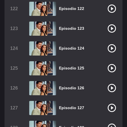
122
Episodio 122
123
Episodio 123
124
Episodio 124
125
Episodio 125
126
Episodio 126
127
Episodio 127