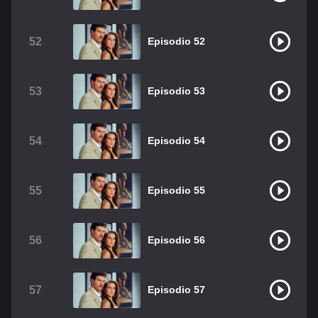
52
Episodio 52
53
Episodio 53
54
Episodio 54
55
Episodio 55
56
Episodio 56
57
Episodio 57