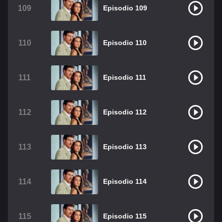
109
Episodio 109
110
Episodio 110
111
Episodio 111
112
Episodio 112
113
Episodio 113
114
Episodio 114
115
Episodio 115