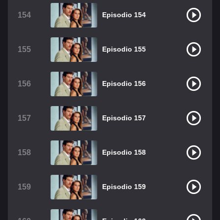
154
Episodio 154
155
Episodio 155
156
Episodio 156
157
Episodio 157
158
Episodio 158
159
Episodio 159