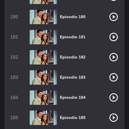
180
Episodio 180
181
Episodio 181
182
Episodio 182
183
Episodio 183
184
Episodio 184
185
Episodio 185