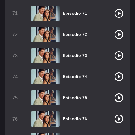
71
Episodio 71
72
Episodio 72
73
Episodio 73
74
Episodio 74
75
Episodio 75
76
Episodio 76