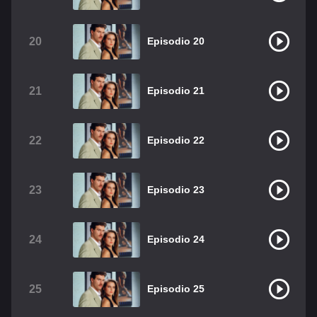
20
Episodio 20
21
Episodio 21
22
Episodio 22
23
Episodio 23
24
Episodio 24
25
Episodio 25