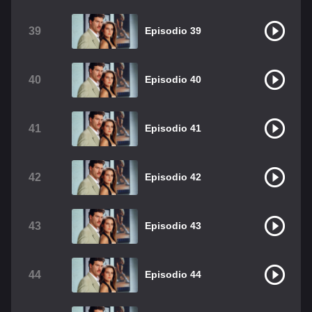
39
Episodio 39
40
Episodio 40
41
Episodio 41
42
Episodio 42
43
Episodio 43
44
Episodio 44