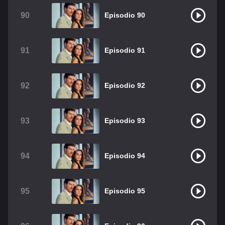
90
Episodio 90
91
Episodio 91
92
Episodio 92
93
Episodio 93
94
Episodio 94
95
Episodio 95