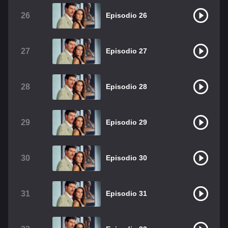
26
Episodio 26
27
Episodio 27
28
Episodio 28
29
Episodio 29
30
Episodio 30
31
Episodio 31