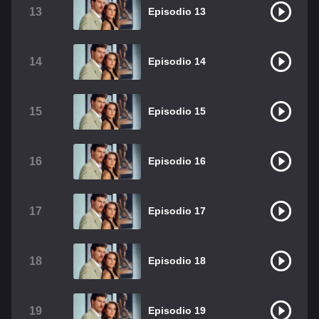
13
Episodio 13
14
Episodio 14
15
Episodio 15
16
Episodio 16
17
Episodio 17
18
Episodio 18
19
Episodio 19