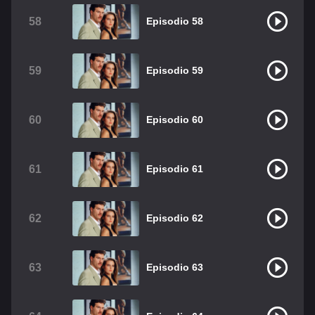
58
Episodio 58
59
Episodio 59
60
Episodio 60
61
Episodio 61
62
Episodio 62
63
Episodio 63