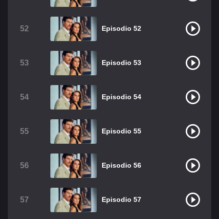
52
Episodio 52
53
Episodio 53
54
Episodio 54
55
Episodio 55
56
Episodio 56
57
Episodio 57