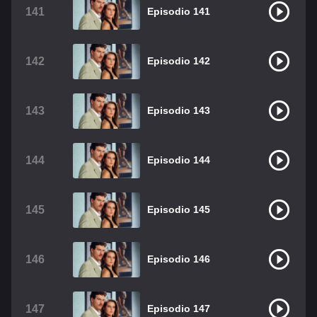
141
Episodio 141
142
Episodio 142
143
Episodio 143
144
Episodio 144
145
Episodio 145
146
Episodio 146
147
Episodio 147