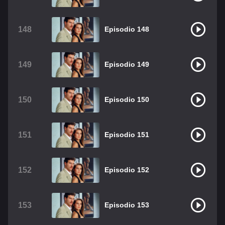
148
Episodio 148
149
Episodio 149
150
Episodio 150
151
Episodio 151
152
Episodio 152
153
Episodio 153