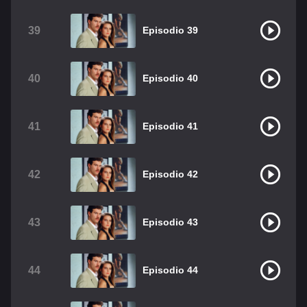
39
Episodio 39
40
Episodio 40
41
Episodio 41
42
Episodio 42
43
Episodio 43
44
Episodio 44