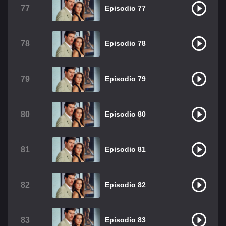
77
Episodio 77
78
Episodio 78
79
Episodio 79
80
Episodio 80
81
Episodio 81
82
Episodio 82
83
Episodio 83