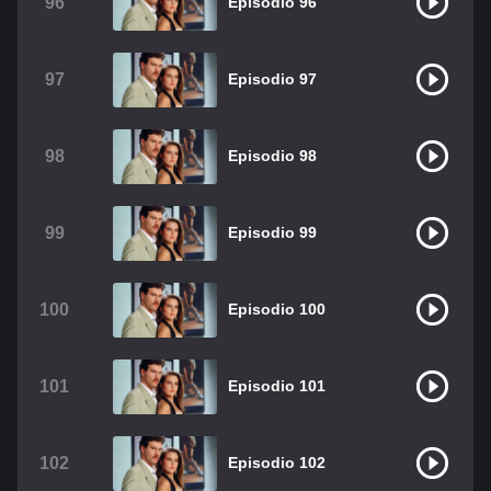
96
Episodio 96
97
Episodio 97
98
Episodio 98
99
Episodio 99
100
Episodio 100
101
Episodio 101
102
Episodio 102