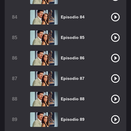
84
Episodio 84
85
Episodio 85
86
Episodio 86
87
Episodio 87
88
Episodio 88
89
Episodio 89