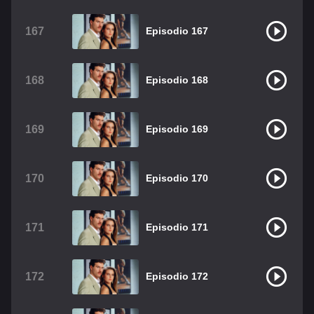
167
Episodio 167
168
Episodio 168
169
Episodio 169
170
Episodio 170
171
Episodio 171
172
Episodio 172