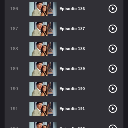
186
Episodio 186
187
Episodio 187
188
Episodio 188
189
Episodio 189
190
Episodio 190
191
Episodio 191