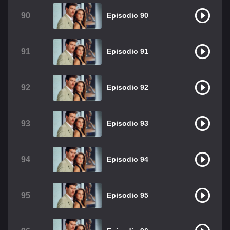
90
Episodio 90
91
Episodio 91
92
Episodio 92
93
Episodio 93
94
Episodio 94
95
Episodio 95