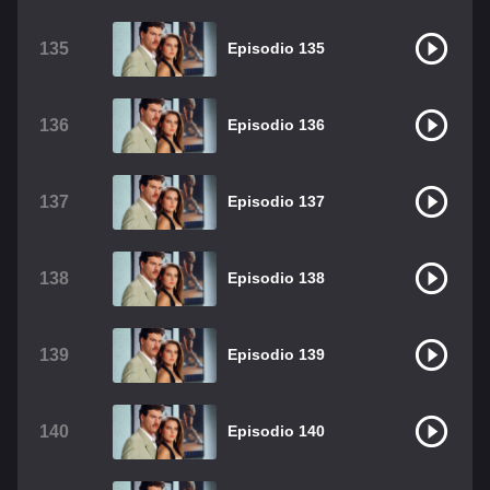
135
Episodio 135
136
Episodio 136
137
Episodio 137
138
Episodio 138
139
Episodio 139
140
Episodio 140