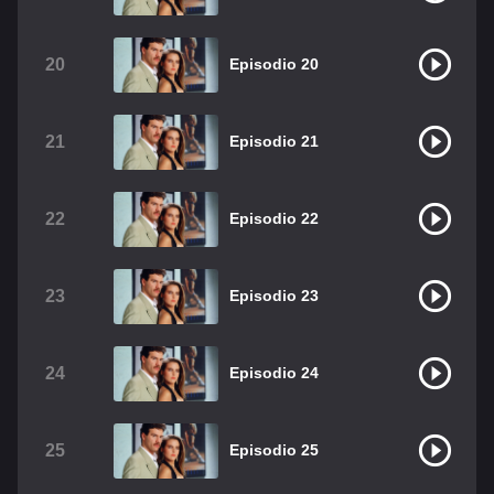
20
Episodio 20
21
Episodio 21
22
Episodio 22
23
Episodio 23
24
Episodio 24
25
Episodio 25