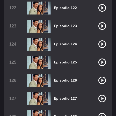
122
Episodio 122
123
Episodio 123
124
Episodio 124
125
Episodio 125
126
Episodio 126
127
Episodio 127