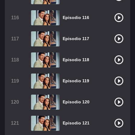
116
Episodio 116
117
Episodio 117
118
Episodio 118
119
Episodio 119
120
Episodio 120
121
Episodio 121