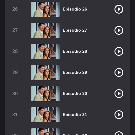
26
Episodio 26
27
Episodio 27
28
Episodio 28
29
Episodio 29
30
Episodio 30
31
Episodio 31