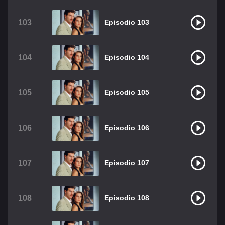
103
Episodio 103
104
Episodio 104
105
Episodio 105
106
Episodio 106
107
Episodio 107
108
Episodio 108