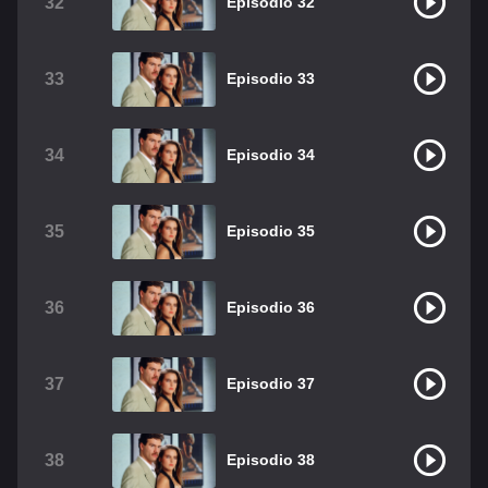
32
Episodio 32
33
Episodio 33
34
Episodio 34
35
Episodio 35
36
Episodio 36
37
Episodio 37
38
Episodio 38