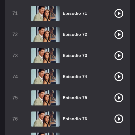
71
Episodio 71
72
Episodio 72
73
Episodio 73
74
Episodio 74
75
Episodio 75
76
Episodio 76