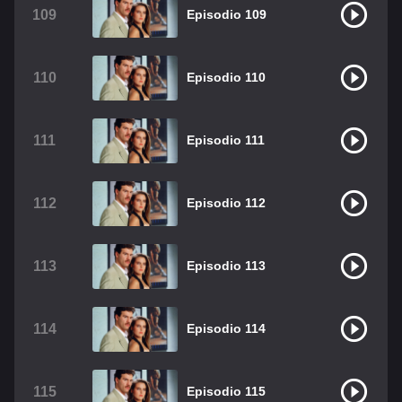
109
Episodio 109
110
Episodio 110
111
Episodio 111
112
Episodio 112
113
Episodio 113
114
Episodio 114
115
Episodio 115