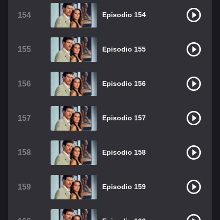
154
Episodio 154
155
Episodio 155
156
Episodio 156
157
Episodio 157
158
Episodio 158
159
Episodio 159