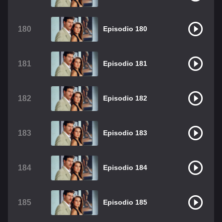
180
Episodio 180
181
Episodio 181
182
Episodio 182
183
Episodio 183
184
Episodio 184
185
Episodio 185