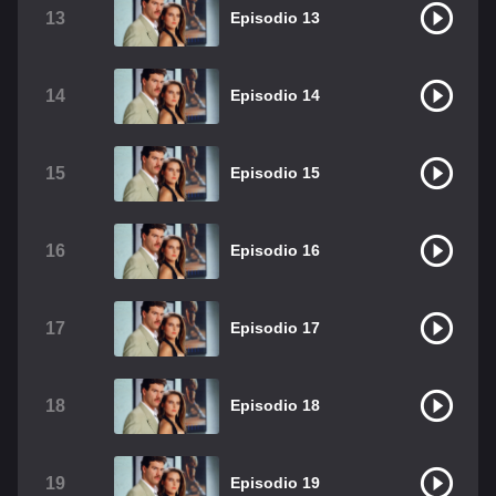
13
Episodio 13
14
Episodio 14
15
Episodio 15
16
Episodio 16
17
Episodio 17
18
Episodio 18
19
Episodio 19