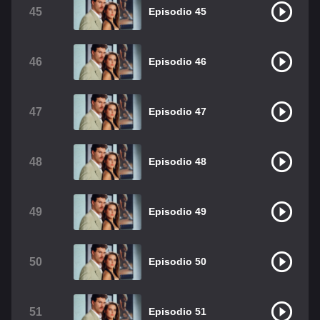
45
Episodio 45
46
Episodio 46
47
Episodio 47
48
Episodio 48
49
Episodio 49
50
Episodio 50
51
Episodio 51