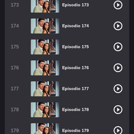
173
Episodio 173
174
Episodio 174
175
Episodio 175
176
Episodio 176
177
Episodio 177
178
Episodio 178
179
Episodio 179