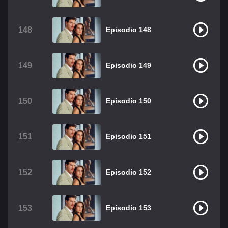
148
Episodio 148
149
Episodio 149
150
Episodio 150
151
Episodio 151
152
Episodio 152
153
Episodio 153