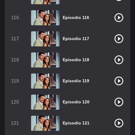
116
Episodio 116
117
Episodio 117
118
Episodio 118
119
Episodio 119
120
Episodio 120
121
Episodio 121