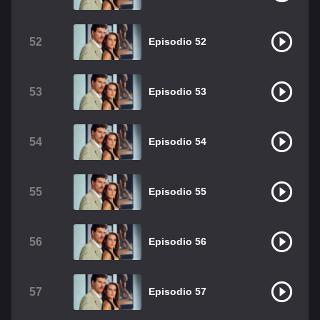
52
Episodio 52
53
Episodio 53
54
Episodio 54
55
Episodio 55
56
Episodio 56
57
Episodio 57