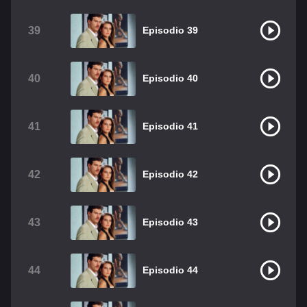
39
Episodio 39
40
Episodio 40
41
Episodio 41
42
Episodio 42
43
Episodio 43
44
Episodio 44