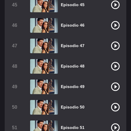
45
Episodio 45
46
Episodio 46
47
Episodio 47
48
Episodio 48
49
Episodio 49
50
Episodio 50
51
Episodio 51