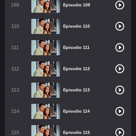
109
Episodio 109
110
Episodio 110
111
Episodio 111
112
Episodio 112
113
Episodio 113
114
Episodio 114
115
Episodio 115