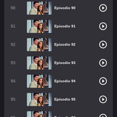
90
Episodio 90
91
Episodio 91
92
Episodio 92
93
Episodio 93
94
Episodio 94
95
Episodio 95