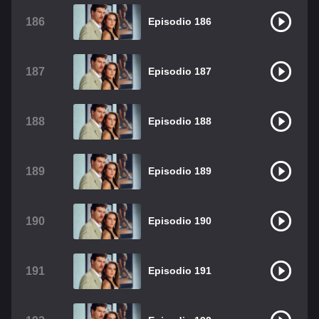
186
Episodio 186
187
Episodio 187
188
Episodio 188
189
Episodio 189
190
Episodio 190
191
Episodio 191