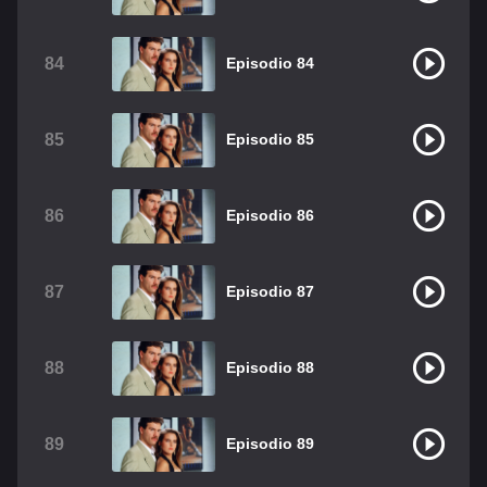
84
Episodio 84
85
Episodio 85
86
Episodio 86
87
Episodio 87
88
Episodio 88
89
Episodio 89