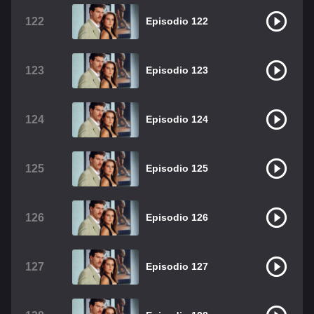
122
Episodio 122
123
Episodio 123
124
Episodio 124
125
Episodio 125
126
Episodio 126
127
Episodio 127