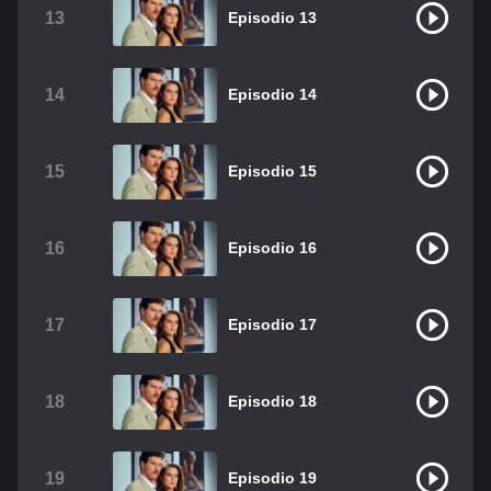
13
Episodio 13
14
Episodio 14
15
Episodio 15
16
Episodio 16
17
Episodio 17
18
Episodio 18
19
Episodio 19