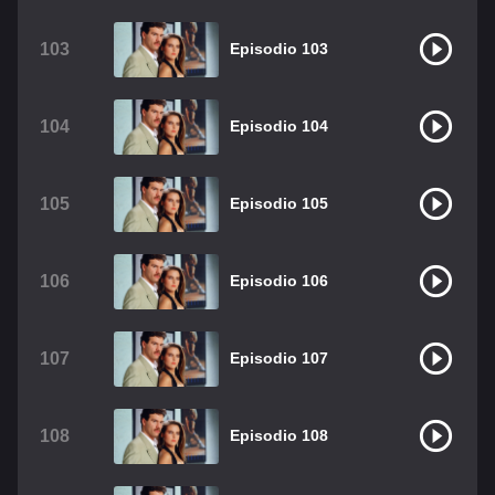
103
Episodio 103
104
Episodio 104
105
Episodio 105
106
Episodio 106
107
Episodio 107
108
Episodio 108