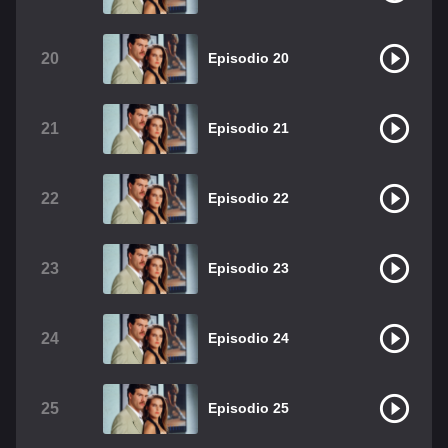
20
Episodio 20
21
Episodio 21
22
Episodio 22
23
Episodio 23
24
Episodio 24
25
Episodio 25