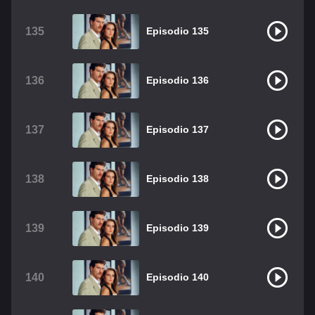
135
Episodio 135
136
Episodio 136
137
Episodio 137
138
Episodio 138
139
Episodio 139
140
Episodio 140