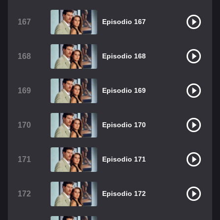
167
Episodio 167
168
Episodio 168
169
Episodio 169
170
Episodio 170
171
Episodio 171
172
Episodio 172