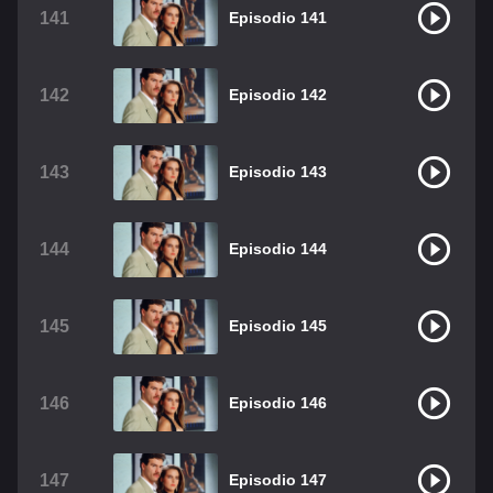
141
Episodio 141
142
Episodio 142
143
Episodio 143
144
Episodio 144
145
Episodio 145
146
Episodio 146
147
Episodio 147