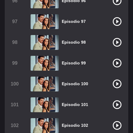
96
Episodio 96
97
Episodio 97
98
Episodio 98
99
Episodio 99
100
Episodio 100
101
Episodio 101
102
Episodio 102