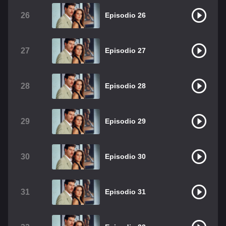
26
Episodio 26
27
Episodio 27
28
Episodio 28
29
Episodio 29
30
Episodio 30
31
Episodio 31