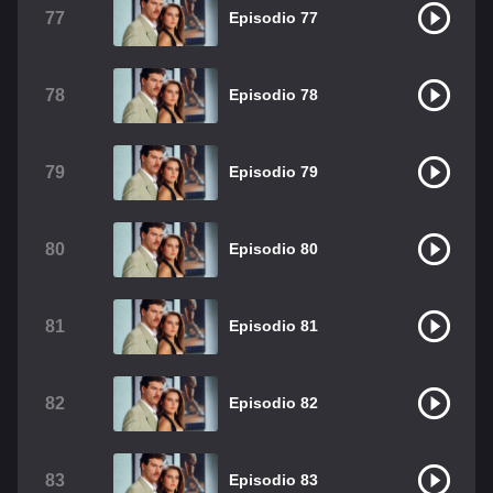
77
Episodio 77
78
Episodio 78
79
Episodio 79
80
Episodio 80
81
Episodio 81
82
Episodio 82
83
Episodio 83