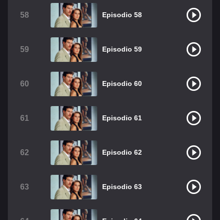
58
Episodio 58
59
Episodio 59
60
Episodio 60
61
Episodio 61
62
Episodio 62
63
Episodio 63