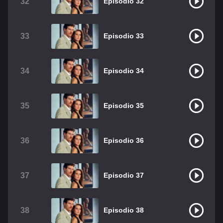
32
Episodio 32
33
Episodio 33
34
Episodio 34
35
Episodio 35
36
Episodio 36
37
Episodio 37
38
Episodio 38