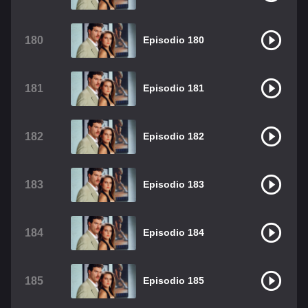
180
Episodio 180
181
Episodio 181
182
Episodio 182
183
Episodio 183
184
Episodio 184
185
Episodio 185