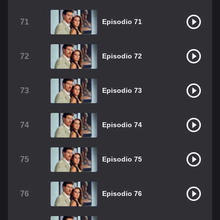
71
Episodio 71
72
Episodio 72
73
Episodio 73
74
Episodio 74
75
Episodio 75
76
Episodio 76