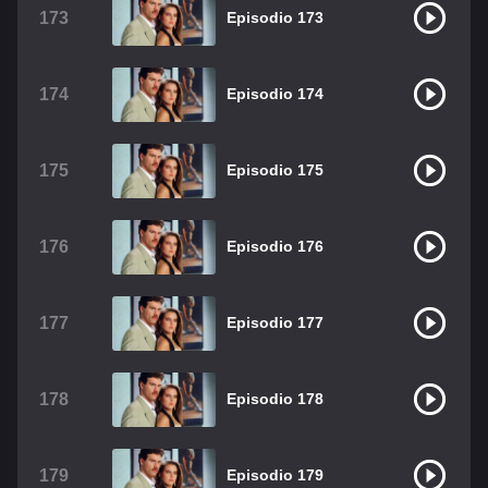
173
Episodio 173
174
Episodio 174
175
Episodio 175
176
Episodio 176
177
Episodio 177
178
Episodio 178
179
Episodio 179