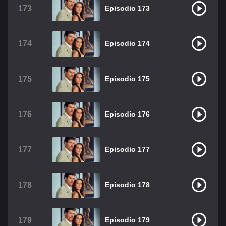
173
Episodio 173
174
Episodio 174
175
Episodio 175
176
Episodio 176
177
Episodio 177
178
Episodio 178
179
Episodio 179