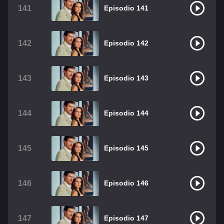
141
Episodio 141
142
Episodio 142
143
Episodio 143
144
Episodio 144
145
Episodio 145
146
Episodio 146
147
Episodio 147