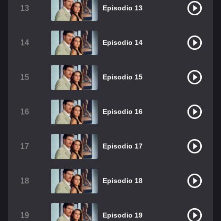
13
Episodio 13
14
Episodio 14
15
Episodio 15
16
Episodio 16
17
Episodio 17
18
Episodio 18
19
Episodio 19