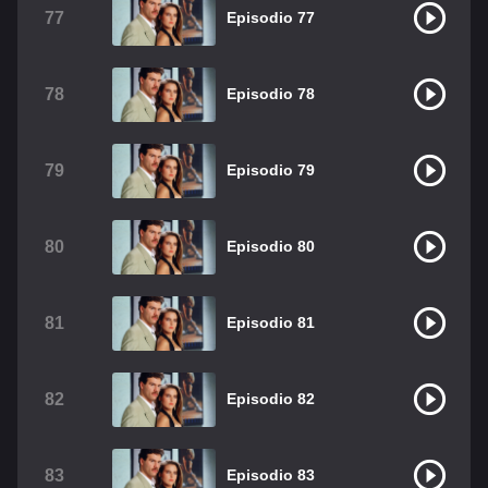
77
Episodio 77
78
Episodio 78
79
Episodio 79
80
Episodio 80
81
Episodio 81
82
Episodio 82
83
Episodio 83