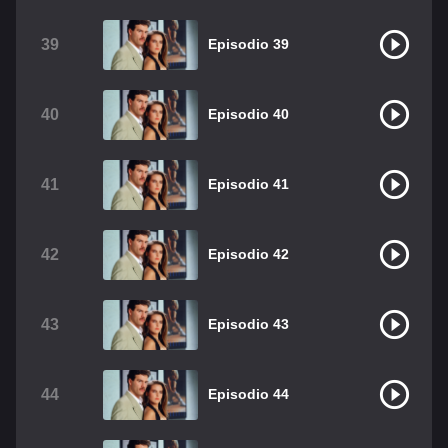
39
Episodio 39
40
Episodio 40
41
Episodio 41
42
Episodio 42
43
Episodio 43
44
Episodio 44