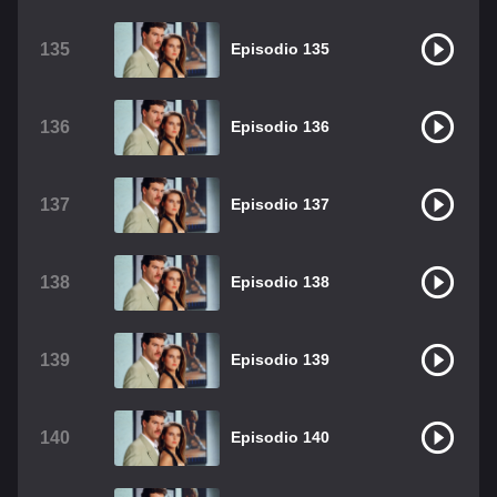
135
Episodio 135
136
Episodio 136
137
Episodio 137
138
Episodio 138
139
Episodio 139
140
Episodio 140