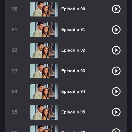
90
Episodio 90
91
Episodio 91
92
Episodio 92
93
Episodio 93
94
Episodio 94
95
Episodio 95