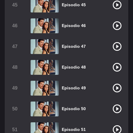
45
Episodio 45
46
Episodio 46
47
Episodio 47
48
Episodio 48
49
Episodio 49
50
Episodio 50
51
Episodio 51