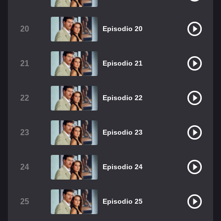
20
Episodio 20
21
Episodio 21
22
Episodio 22
23
Episodio 23
24
Episodio 24
25
Episodio 25