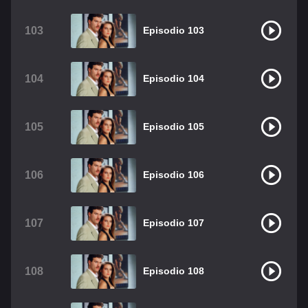
103
Episodio 103
104
Episodio 104
105
Episodio 105
106
Episodio 106
107
Episodio 107
108
Episodio 108