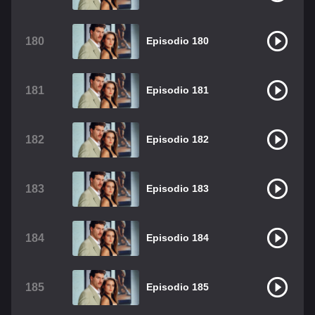
180
Episodio 180
181
Episodio 181
182
Episodio 182
183
Episodio 183
184
Episodio 184
185
Episodio 185