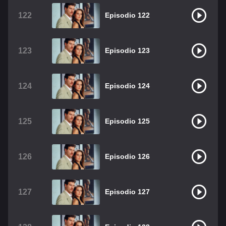
122
Episodio 122
123
Episodio 123
124
Episodio 124
125
Episodio 125
126
Episodio 126
127
Episodio 127