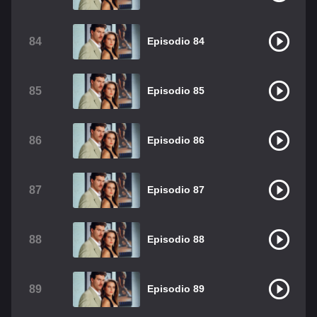
84
Episodio 84
85
Episodio 85
86
Episodio 86
87
Episodio 87
88
Episodio 88
89
Episodio 89