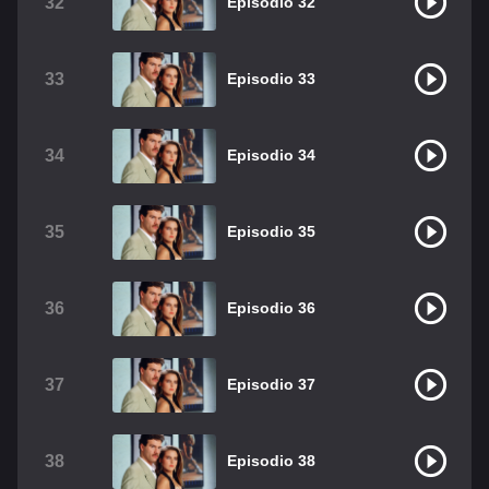
32
Episodio 32
33
Episodio 33
34
Episodio 34
35
Episodio 35
36
Episodio 36
37
Episodio 37
38
Episodio 38