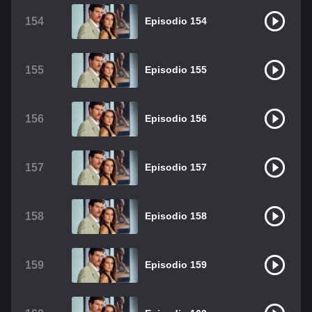
154
Episodio 154
155
Episodio 155
156
Episodio 156
157
Episodio 157
158
Episodio 158
159
Episodio 159