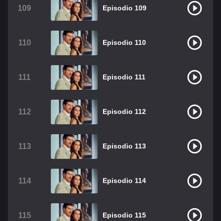
109
Episodio 109
110
Episodio 110
111
Episodio 111
112
Episodio 112
113
Episodio 113
114
Episodio 114
115
Episodio 115