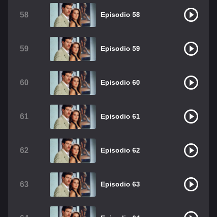
58
Episodio 58
59
Episodio 59
60
Episodio 60
61
Episodio 61
62
Episodio 62
63
Episodio 63