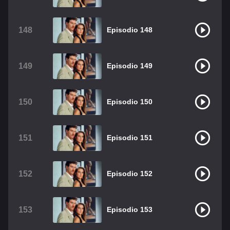
148
Episodio 148
149
Episodio 149
150
Episodio 150
151
Episodio 151
152
Episodio 152
153
Episodio 153