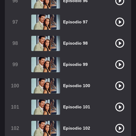
96
Episodio 96
97
Episodio 97
98
Episodio 98
99
Episodio 99
100
Episodio 100
101
Episodio 101
102
Episodio 102