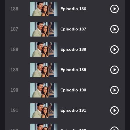
186
Episodio 186
187
Episodio 187
188
Episodio 188
189
Episodio 189
190
Episodio 190
191
Episodio 191