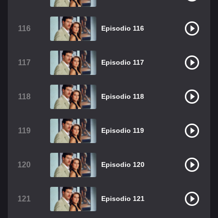
116
Episodio 116
117
Episodio 117
118
Episodio 118
119
Episodio 119
120
Episodio 120
121
Episodio 121