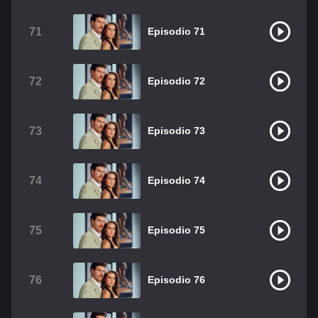
71
Episodio 71
72
Episodio 72
73
Episodio 73
74
Episodio 74
75
Episodio 75
76
Episodio 76