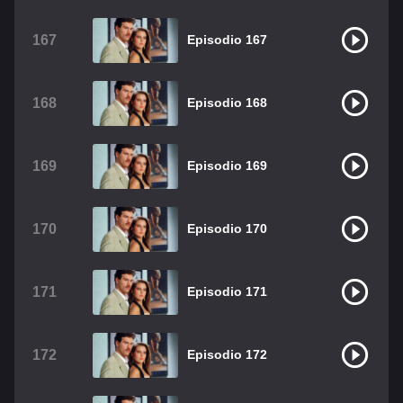
167
Episodio 167
168
Episodio 168
169
Episodio 169
170
Episodio 170
171
Episodio 171
172
Episodio 172