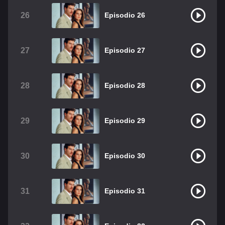
26
Episodio 26
27
Episodio 27
28
Episodio 28
29
Episodio 29
30
Episodio 30
31
Episodio 31