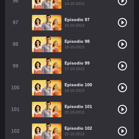
96
14-10-2013
Episodio 97
97
15-10-2013
Episodio 98
98
16-10-2013
Episodio 99
99
17-10-2013
Episodio 100
100
18-10-2013
Episodio 101
101
20-10-2013
Episodio 102
102
22-10-2013