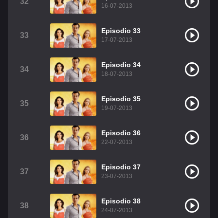
32
16-07-2013
Episodio 33
33
17-07-2013
Episodio 34
34
18-07-2013
Episodio 35
35
19-07-2013
Episodio 36
36
22-07-2013
Episodio 37
37
23-07-2013
Episodio 38
38
24-07-2013