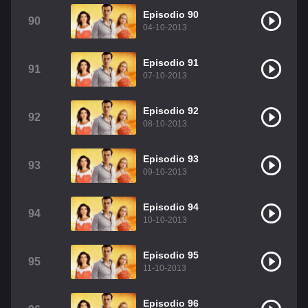
Episodio 90
90
04-10-2013
Episodio 91
91
07-10-2013
Episodio 92
92
08-10-2013
Episodio 93
93
09-10-2013
Episodio 94
94
10-10-2013
Episodio 95
95
11-10-2013
Episodio 96