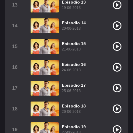
Episodio 13
13
19-06-2013
Episodio 14
14
20-06-2013
Episodio 15
15
21-06-2013
Episodio 16
16
24-06-2013
Episodio 17
17
25-06-2013
Episodio 18
18
26-06-2013
Episodio 19
19
27-06-2013