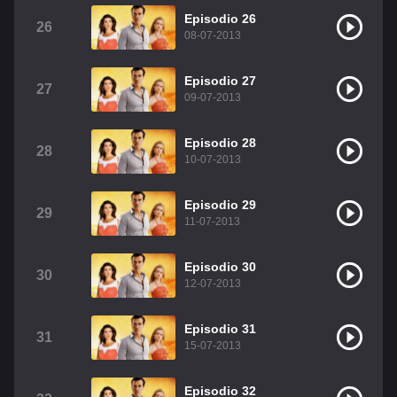
Episodio 26
26
08-07-2013
Episodio 27
27
09-07-2013
Episodio 28
28
10-07-2013
Episodio 29
29
11-07-2013
Episodio 30
30
12-07-2013
Episodio 31
31
15-07-2013
Episodio 32