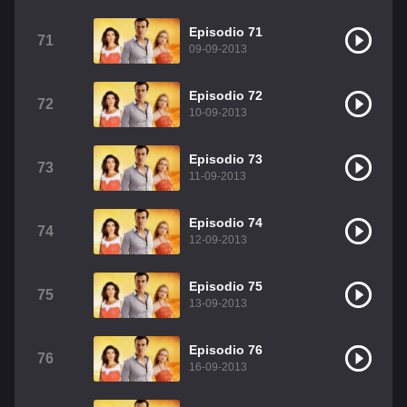
Episodio 71
71
09-09-2013
Episodio 72
72
10-09-2013
Episodio 73
73
11-09-2013
Episodio 74
74
12-09-2013
Episodio 75
75
13-09-2013
Episodio 76
76
16-09-2013