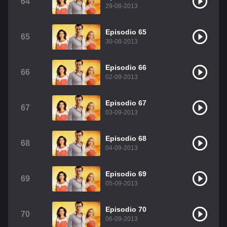
64
29-08-2013
Episodio 65
65
30-08-2013
Episodio 66
66
02-09-2013
Episodio 67
67
03-09-2013
Episodio 68
68
04-09-2013
Episodio 69
69
05-09-2013
Episodio 70
70
06-09-2013