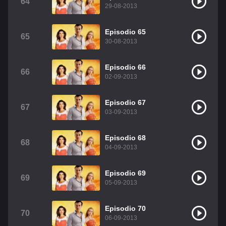
64
29-08-2013
Episodio 65
65
30-08-2013
Episodio 66
66
02-09-2013
Episodio 67
67
03-09-2013
Episodio 68
68
04-09-2013
Episodio 69
69
05-09-2013
Episodio 70
70
06-09-2013