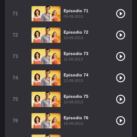
Episodio 71
71
09-09-2013
Episodio 72
72
10-09-2013
Episodio 73
73
11-09-2013
Episodio 74
74
12-09-2013
Episodio 75
75
13-09-2013
Episodio 76
76
16-09-2013