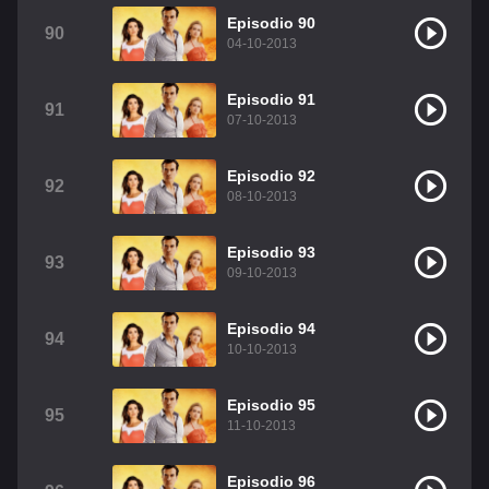
Episodio 90
90
04-10-2013
Episodio 91
91
07-10-2013
Episodio 92
92
08-10-2013
Episodio 93
93
09-10-2013
Episodio 94
94
10-10-2013
Episodio 95
95
11-10-2013
Episodio 96