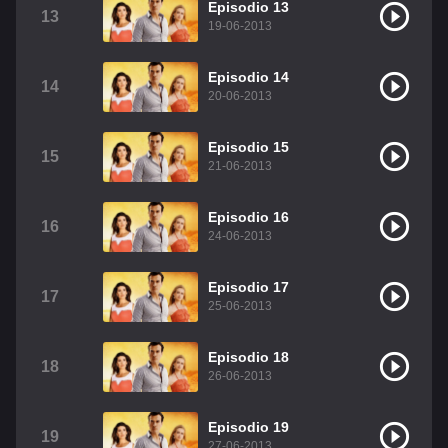
Episodio 13
13
19-06-2013
Episodio 14
14
20-06-2013
Episodio 15
15
21-06-2013
Episodio 16
16
24-06-2013
Episodio 17
17
25-06-2013
Episodio 18
18
26-06-2013
Episodio 19
19
27-06-2013