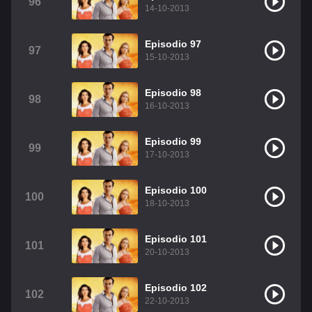
96
14-10-2013
Episodio 97
97
15-10-2013
Episodio 98
98
16-10-2013
Episodio 99
99
17-10-2013
Episodio 100
100
18-10-2013
Episodio 101
101
20-10-2013
Episodio 102
102
22-10-2013