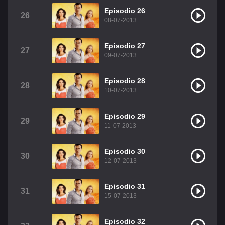
Episodio 26
26
08-07-2013
Episodio 27
27
09-07-2013
Episodio 28
28
10-07-2013
Episodio 29
29
11-07-2013
Episodio 30
30
12-07-2013
Episodio 31
31
15-07-2013
Episodio 32