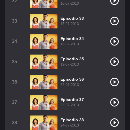
32
16-07-2013
Episodio 33
33
17-07-2013
Episodio 34
34
18-07-2013
Episodio 35
35
19-07-2013
Episodio 36
36
22-07-2013
Episodio 37
37
23-07-2013
Episodio 38
38
24-07-2013