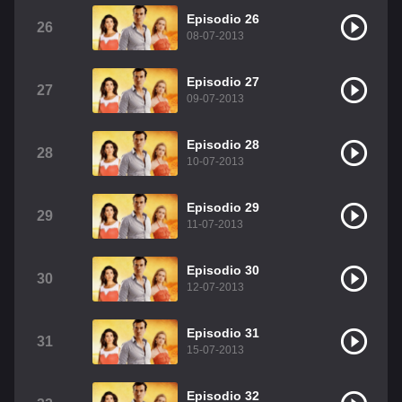
Episodio 26
26
08-07-2013
Episodio 27
27
09-07-2013
Episodio 28
28
10-07-2013
Episodio 29
29
11-07-2013
Episodio 30
30
12-07-2013
Episodio 31
31
15-07-2013
Episodio 32