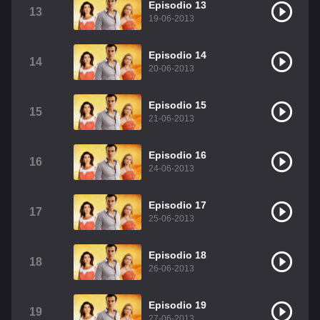
Episodio 13
13
19-06-2013
Episodio 14
14
20-06-2013
Episodio 15
15
21-06-2013
Episodio 16
16
24-06-2013
Episodio 17
17
25-06-2013
Episodio 18
18
26-06-2013
Episodio 19
19
27-06-2013