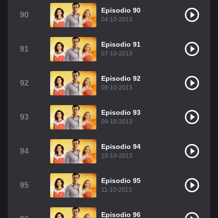
Episodio 90
90
04-10-2013
Episodio 91
91
07-10-2013
Episodio 92
92
08-10-2013
Episodio 93
93
09-10-2013
Episodio 94
94
10-10-2013
Episodio 95
95
11-10-2013
Episodio 96