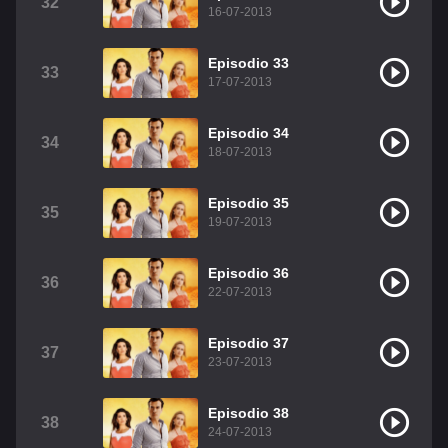
32
16-07-2013
Episodio 33
33
17-07-2013
Episodio 34
34
18-07-2013
Episodio 35
35
19-07-2013
Episodio 36
36
22-07-2013
Episodio 37
37
23-07-2013
Episodio 38
38
24-07-2013