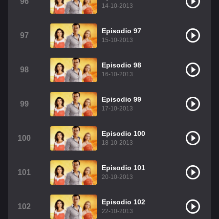
96
14-10-2013
Episodio 97
97
15-10-2013
Episodio 98
98
16-10-2013
Episodio 99
99
17-10-2013
Episodio 100
100
18-10-2013
Episodio 101
101
20-10-2013
Episodio 102
102
22-10-2013