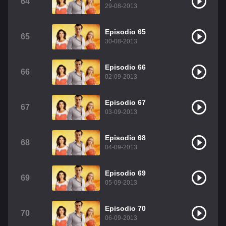
64
29-08-2013
Episodio 65
65
30-08-2013
Episodio 66
66
02-09-2013
Episodio 67
67
03-09-2013
Episodio 68
68
04-09-2013
Episodio 69
69
05-09-2013
Episodio 70
70
06-09-2013