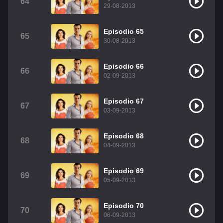
64
29-08-2013
Episodio 65
65
30-08-2013
Episodio 66
66
02-09-2013
Episodio 67
67
03-09-2013
Episodio 68
68
04-09-2013
Episodio 69
69
05-09-2013
Episodio 70
70
06-09-2013