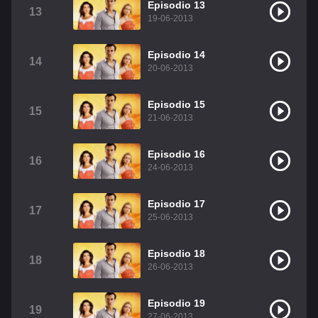
Episodio 13
13
19-06-2013
Episodio 14
14
20-06-2013
Episodio 15
15
21-06-2013
Episodio 16
16
24-06-2013
Episodio 17
17
25-06-2013
Episodio 18
18
26-06-2013
Episodio 19
19
27-06-2013