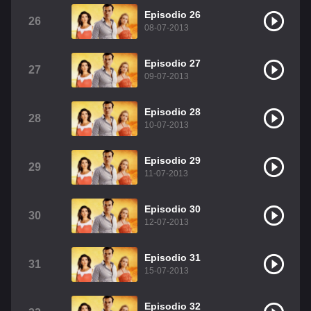
Episodio 26
26
08-07-2013
Episodio 27
27
09-07-2013
Episodio 28
28
10-07-2013
Episodio 29
29
11-07-2013
Episodio 30
30
12-07-2013
Episodio 31
31
15-07-2013
Episodio 32