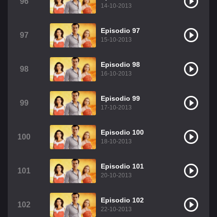
96
14-10-2013
Episodio 97
97
15-10-2013
Episodio 98
98
16-10-2013
Episodio 99
99
17-10-2013
Episodio 100
100
18-10-2013
Episodio 101
101
20-10-2013
Episodio 102
102
22-10-2013