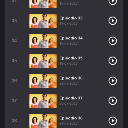
32
16-07-2013
Episodio 33
33
17-07-2013
Episodio 34
34
18-07-2013
Episodio 35
35
19-07-2013
Episodio 36
36
22-07-2013
Episodio 37
37
23-07-2013
Episodio 38
38
24-07-2013