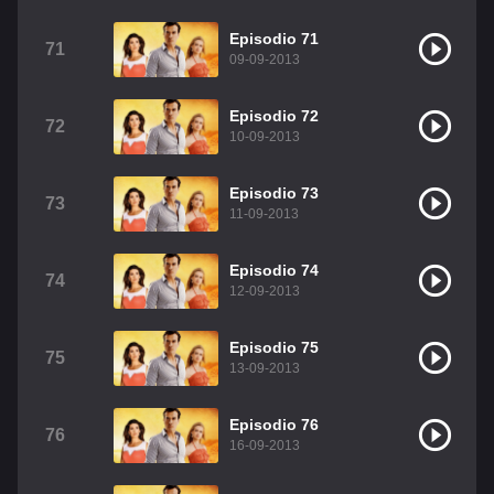
Episodio 71
71
09-09-2013
Episodio 72
72
10-09-2013
Episodio 73
73
11-09-2013
Episodio 74
74
12-09-2013
Episodio 75
75
13-09-2013
Episodio 76
76
16-09-2013