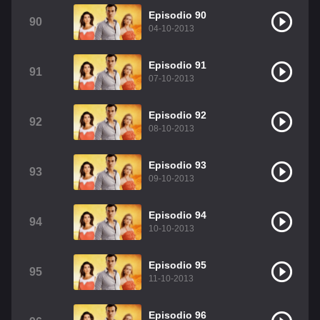
Episodio 90
90
04-10-2013
Episodio 91
91
07-10-2013
Episodio 92
92
08-10-2013
Episodio 93
93
09-10-2013
Episodio 94
94
10-10-2013
Episodio 95
95
11-10-2013
Episodio 96