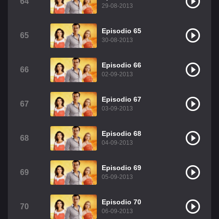
64
29-08-2013
Episodio 65
65
30-08-2013
Episodio 66
66
02-09-2013
Episodio 67
67
03-09-2013
Episodio 68
68
04-09-2013
Episodio 69
69
05-09-2013
Episodio 70
70
06-09-2013