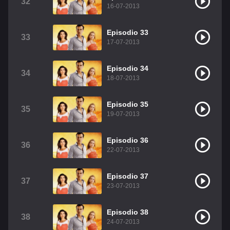
32
16-07-2013
Episodio 33
33
17-07-2013
Episodio 34
34
18-07-2013
Episodio 35
35
19-07-2013
Episodio 36
36
22-07-2013
Episodio 37
37
23-07-2013
Episodio 38
38
24-07-2013