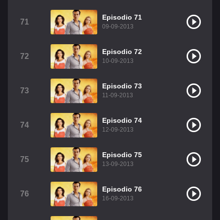
Episodio 71
71
09-09-2013
Episodio 72
72
10-09-2013
Episodio 73
73
11-09-2013
Episodio 74
74
12-09-2013
Episodio 75
75
13-09-2013
Episodio 76
76
16-09-2013