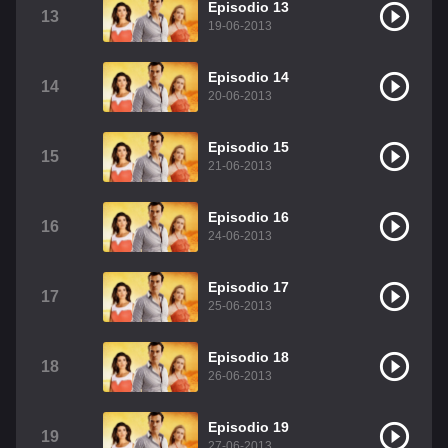
Episodio 13
13
19-06-2013
Episodio 14
14
20-06-2013
Episodio 15
15
21-06-2013
Episodio 16
16
24-06-2013
Episodio 17
17
25-06-2013
Episodio 18
18
26-06-2013
Episodio 19
19
27-06-2013