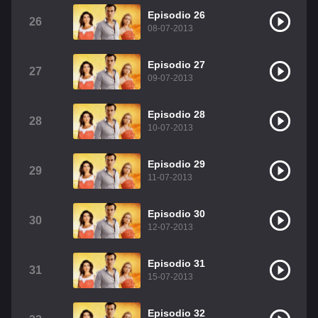
Episodio 26
26
08-07-2013
Episodio 27
27
09-07-2013
Episodio 28
28
10-07-2013
Episodio 29
29
11-07-2013
Episodio 30
30
12-07-2013
Episodio 31
31
15-07-2013
Episodio 32