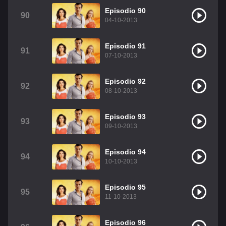
Episodio 90
90
04-10-2013
Episodio 91
91
07-10-2013
Episodio 92
92
08-10-2013
Episodio 93
93
09-10-2013
Episodio 94
94
10-10-2013
Episodio 95
95
11-10-2013
Episodio 96