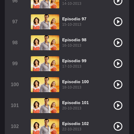
96
14-10-2013
Episodio 97
97
15-10-2013
Episodio 98
98
16-10-2013
Episodio 99
99
17-10-2013
Episodio 100
100
18-10-2013
Episodio 101
101
20-10-2013
Episodio 102
102
22-10-2013