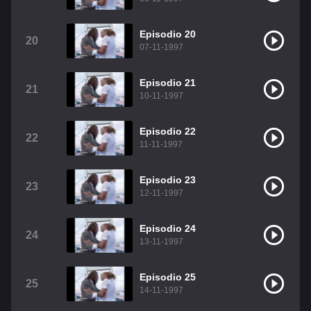
Episodio 20
20
07-11-1997
Episodio 21
21
10-11-1997
Episodio 22
22
11-11-1997
Episodio 23
23
12-11-1997
Episodio 24
24
13-11-1997
Episodio 25
25
14-11-1997