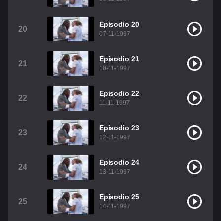
Episodio 20
20
07-11-1997
Episodio 21
21
10-11-1997
Episodio 22
22
11-11-1997
Episodio 23
23
12-11-1997
Episodio 24
24
13-11-1997
Episodio 25
25
14-11-1997