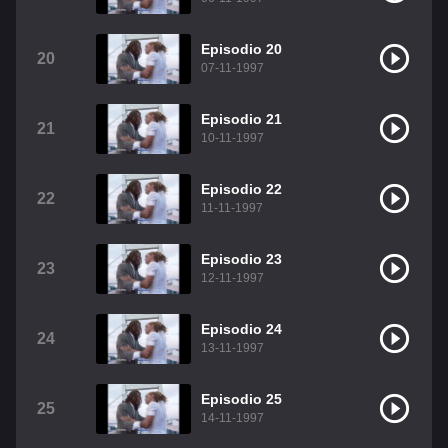
Episodio 20
20
07-11-1997
Episodio 21
21
10-11-1997
Episodio 22
22
11-11-1997
Episodio 23
23
12-11-1997
Episodio 24
24
13-11-1997
Episodio 25
25
14-11-1997