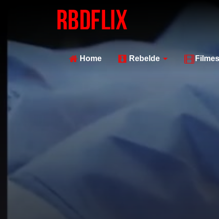
Home
Rebelde
Filme