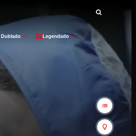
Dublado
Legendado