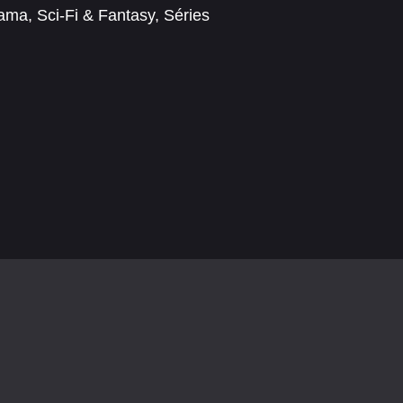
ama
,
Sci-Fi & Fantasy
,
Séries