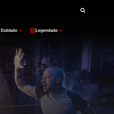
Dublado
Legendado