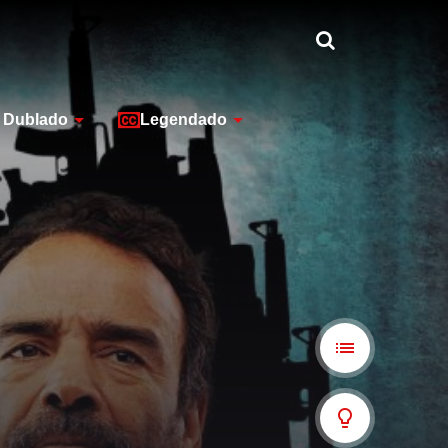
Dublado
Legendado