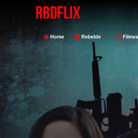
Home
Rebelde
Filme