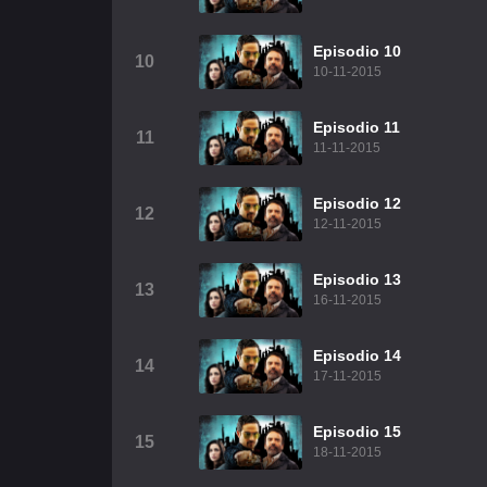
Episodio 10
10
10-11-2015
Episodio 11
11
11-11-2015
Episodio 12
12
12-11-2015
Episodio 13
13
16-11-2015
Episodio 14
14
17-11-2015
Episodio 15
15
18-11-2015