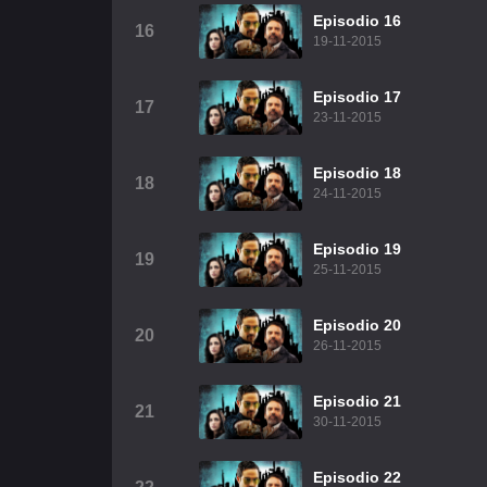
Episodio 16
16
19-11-2015
Episodio 17
17
23-11-2015
Episodio 18
18
24-11-2015
Episodio 19
19
25-11-2015
Episodio 20
20
26-11-2015
Episodio 21
21
30-11-2015
Episodio 22