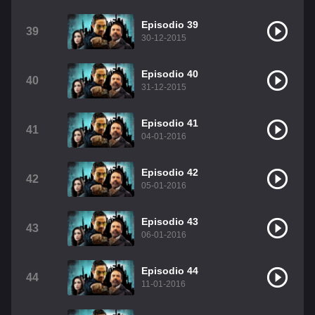
Episodio 39
39
30-12-2015
Episodio 40
40
31-12-2015
Episodio 41
41
04-01-2016
Episodio 42
42
05-01-2016
Episodio 43
43
06-01-2016
Episodio 44
44
11-01-2016