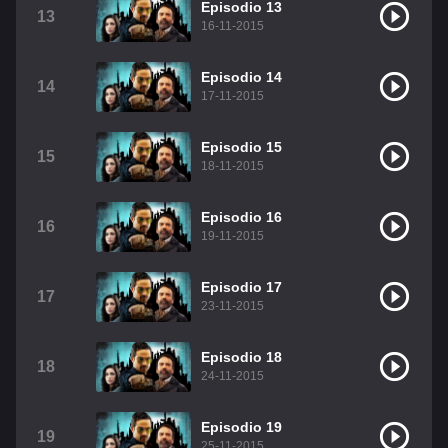
Episodio 13
13
16-11-2015
Episodio 14
14
17-11-2015
Episodio 15
15
18-11-2015
Episodio 16
16
19-11-2015
Episodio 17
17
23-11-2015
Episodio 18
18
24-11-2015
Episodio 19
19
25-11-2015