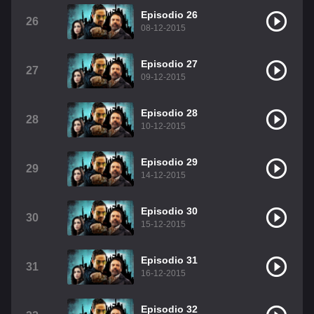
Episodio 26
26
08-12-2015
Episodio 27
27
09-12-2015
Episodio 28
28
10-12-2015
Episodio 29
29
14-12-2015
Episodio 30
30
15-12-2015
Episodio 31
31
16-12-2015
Episodio 32