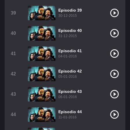
Episodio 39
39
30-12-2015
Episodio 40
40
31-12-2015
Episodio 41
41
04-01-2016
Episodio 42
42
05-01-2016
Episodio 43
43
06-01-2016
Episodio 44
44
11-01-2016