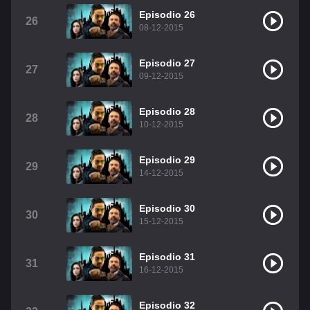
Episodio 26
26
08-12-2015
Episodio 27
27
09-12-2015
Episodio 28
28
10-12-2015
Episodio 29
29
14-12-2015
Episodio 30
30
15-12-2015
Episodio 31
31
16-12-2015
Episodio 32