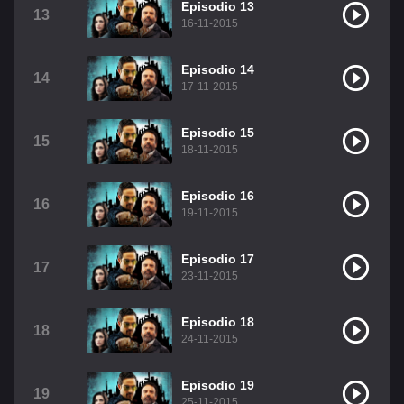
Episodio 13
13
16-11-2015
Episodio 14
14
17-11-2015
Episodio 15
15
18-11-2015
Episodio 16
16
19-11-2015
Episodio 17
17
23-11-2015
Episodio 18
18
24-11-2015
Episodio 19
19
25-11-2015