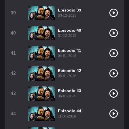
Episodio 39
39
30-12-2015
Episodio 40
40
31-12-2015
Episodio 41
41
04-01-2016
Episodio 42
42
05-01-2016
Episodio 43
43
06-01-2016
Episodio 44
44
11-01-2016