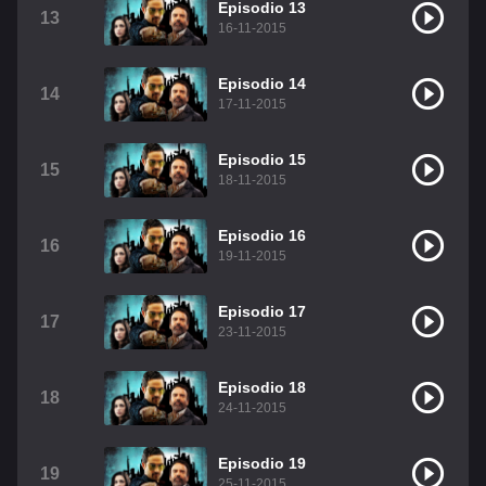
Episodio 13
13
16-11-2015
Episodio 14
14
17-11-2015
Episodio 15
15
18-11-2015
Episodio 16
16
19-11-2015
Episodio 17
17
23-11-2015
Episodio 18
18
24-11-2015
Episodio 19
19
25-11-2015