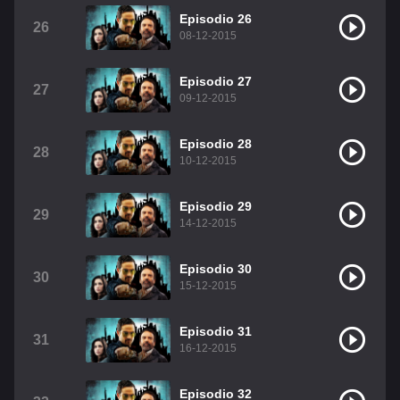
Episodio 26
26
08-12-2015
Episodio 27
27
09-12-2015
Episodio 28
28
10-12-2015
Episodio 29
29
14-12-2015
Episodio 30
30
15-12-2015
Episodio 31
31
16-12-2015
Episodio 32