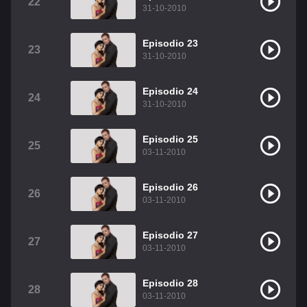
22
31-10-2010
Episodio 23
23
31-10-2010
Episodio 24
24
31-10-2010
Episodio 25
25
03-11-2010
Episodio 26
26
03-11-2010
Episodio 27
27
03-11-2010
Episodio 28
28
03-11-2010