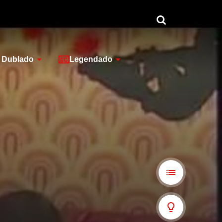
Dublado
Legendado