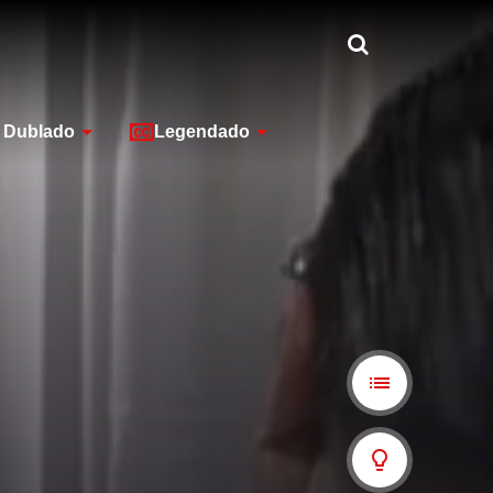
Dublado
Legendado