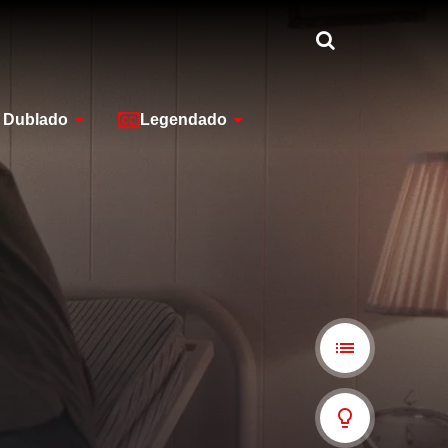
Dublado
Legendado