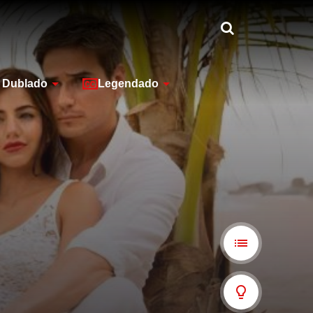
Dublado
Legendado