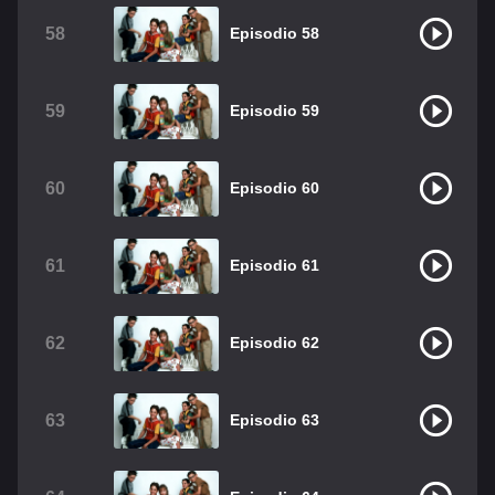
58
Episodio 58
59
Episodio 59
60
Episodio 60
61
Episodio 61
62
Episodio 62
63
Episodio 63