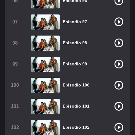
96
Episodio 96
97
Episodio 97
98
Episodio 98
99
Episodio 99
100
Episodio 100
101
Episodio 101
102
Episodio 102