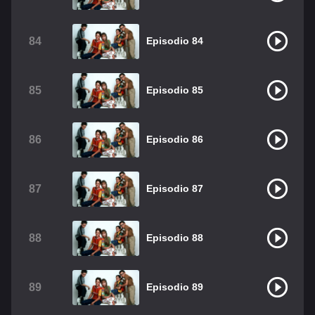
84
Episodio 84
85
Episodio 85
86
Episodio 86
87
Episodio 87
88
Episodio 88
89
Episodio 89