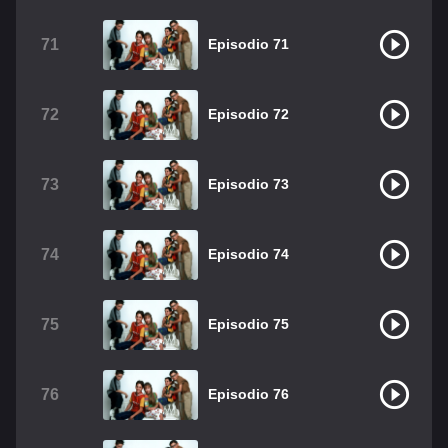
71
Episodio 71
72
Episodio 72
73
Episodio 73
74
Episodio 74
75
Episodio 75
76
Episodio 76