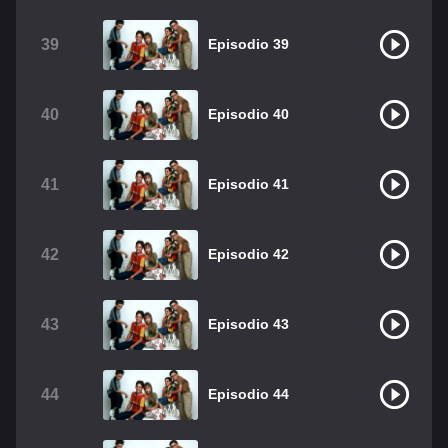
39
Episodio 39
40
Episodio 40
41
Episodio 41
42
Episodio 42
43
Episodio 43
44
Episodio 44