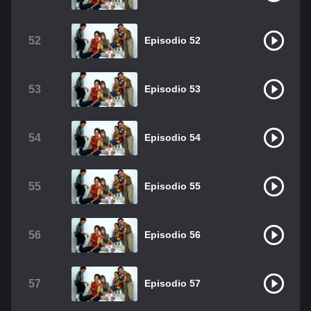
52
Episodio 52
53
Episodio 53
54
Episodio 54
55
Episodio 55
56
Episodio 56
57
Episodio 57