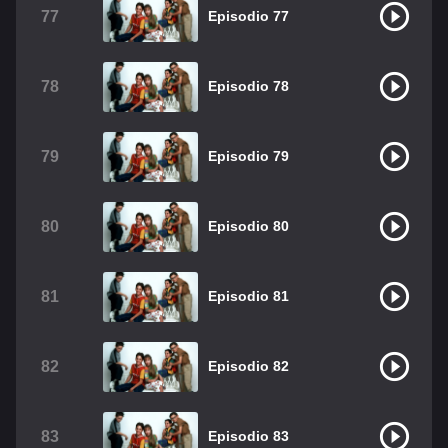
77
Episodio 77
78
Episodio 78
79
Episodio 79
80
Episodio 80
81
Episodio 81
82
Episodio 82
83
Episodio 83