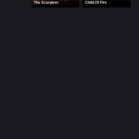
The Scargiver
Child Of Fire