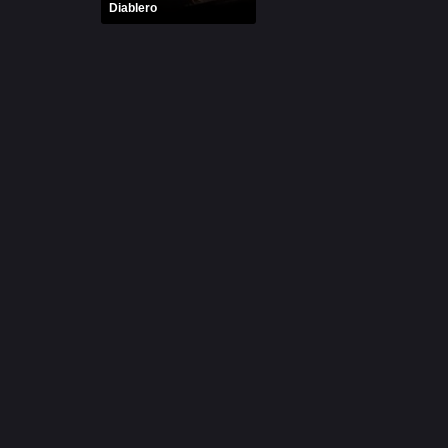
Diablero