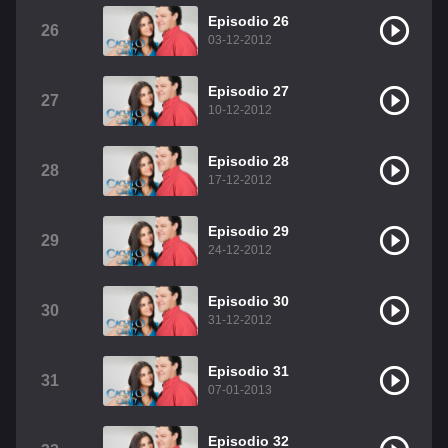
Episodio 26
26
03-12-2012
Episodio 27
27
10-12-2012
Episodio 28
28
17-12-2012
Episodio 29
29
24-12-2012
Episodio 30
30
31-12-2012
Episodio 31
31
07-01-2013
Episodio 32