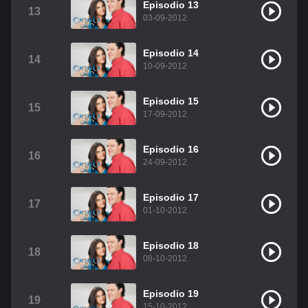
Episodio 13
13
03-09-2012
Episodio 14
14
10-09-2012
Episodio 15
15
17-09-2012
Episodio 16
16
24-09-2012
Episodio 17
17
01-10-2012
Episodio 18
18
08-10-2012
Episodio 19
19
15-10-2012