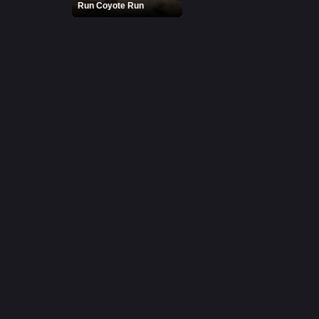
Run Coyote Run