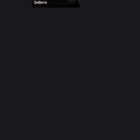
Soltero