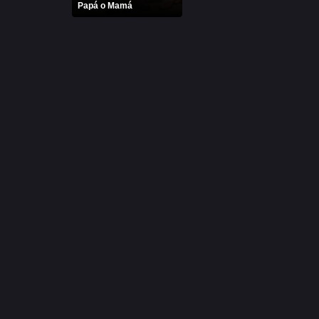
Papá o Mamá