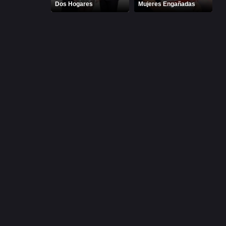
Dos Hogares
Mujeres Engañadas