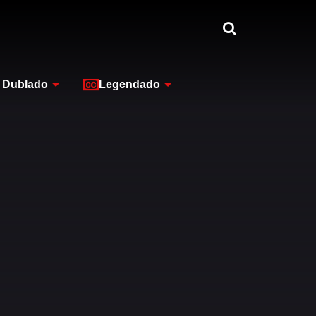
Dublado
Legendado